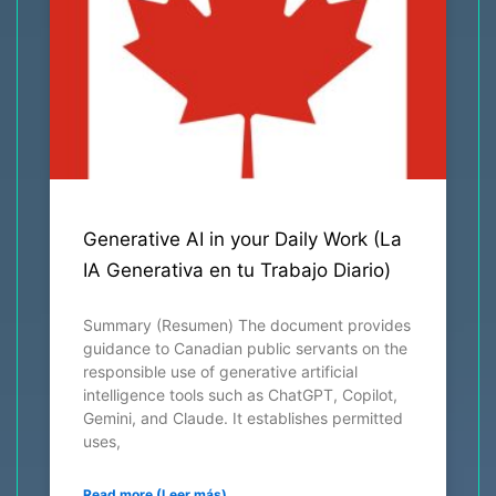
Generative AI in your Daily Work (La
IA Generativa en tu Trabajo Diario)
Summary (Resumen) The document provides
guidance to Canadian public servants on the
responsible use of generative artificial
intelligence tools such as ChatGPT, Copilot,
Gemini, and Claude. It establishes permitted
uses,
Read more (Leer más)