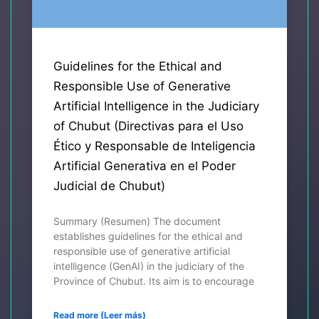
Guidelines for the Ethical and
Responsible Use of Generative
Artificial Intelligence in the Judiciary
of Chubut (Directivas para el Uso
Ético y Responsable de Inteligencia
Artificial Generativa en el Poder
Judicial de Chubut)
Summary (Resumen) The document
establishes guidelines for the ethical and
responsible use of generative artificial
intelligence (GenAI) in the judiciary of the
Province of Chubut. Its aim is to encourage
Read more (Leer más)