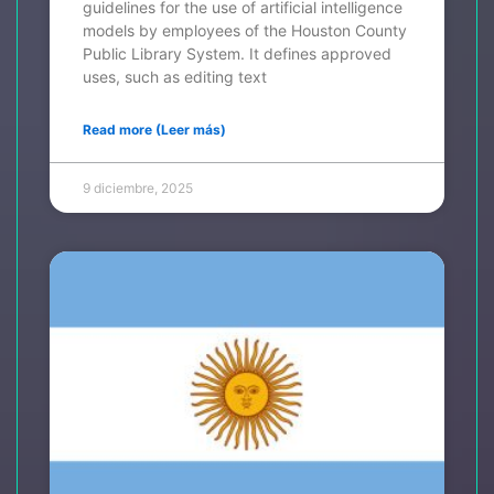
guidelines for the use of artificial intelligence
models by employees of the Houston County
Public Library System. It defines approved
uses, such as editing text
Read more (Leer más)
9 diciembre, 2025