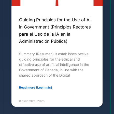
Guiding Principles for the Use of AI
in Government (Principios Rectores
para el Uso de la IA en la
Administración Pública)
Summary (Resumen) It establishes twelve
guiding principles for the ethical and
effective use of artificial intelligence in the
Government of Canada, in line with the
shared approach of the Digital
Read more (Leer más)
8 diciembre, 2025