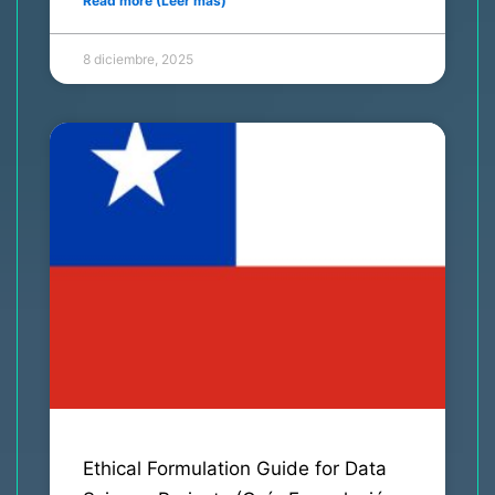
Read more (Leer más)
8 diciembre, 2025
Ethical Formulation Guide for Data