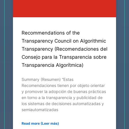
Recommendations of the
Transparency Council on Algorithmic
Transparency (Recomendaciones del
Consejo para la Transparencia sobre
Transparencia Algorítmica)
Summary (Resumen) “Estas
Recomendaciones tienen por objeto orientar
y promover la adopción de buenas prácticas
en torno a la transparencia y publicidad de
los sistemas de decisiones automatizadas y
semiautomatizadas
Read more (Leer más)