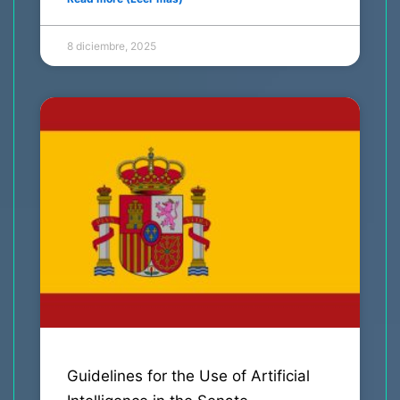
8 diciembre, 2025
Guidelines for the Use of Artificial