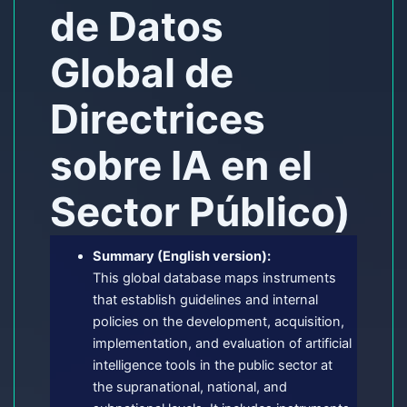
de Datos
Global de
Directrices
sobre IA en el
Sector Público)
Summary (English version):
This global database maps instruments
that establish guidelines and internal
policies on the development, acquisition,
implementation, and evaluation of artificial
intelligence tools in the public sector at
the supranational, national, and