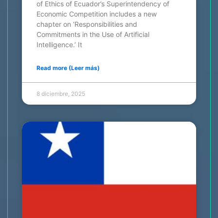
of Ethics of Ecuador’s Superintendency of
Economic Competition includes a new
chapter on ‘Responsibilities and
Commitments in the Use of Artificial
Intelligence.’ It
Read more (Leer más)
8 diciembre, 2025