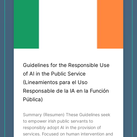
Guidelines for the Responsible Use
of AI in the Public Service
(Lineamientos para el Uso
Responsable de la IA en la Función
Pública)
Summary (Resumen) These Guidelines seek
to empower irish public servants to
responsibly adopt AI in the provision of
services. Focused on human intervention and