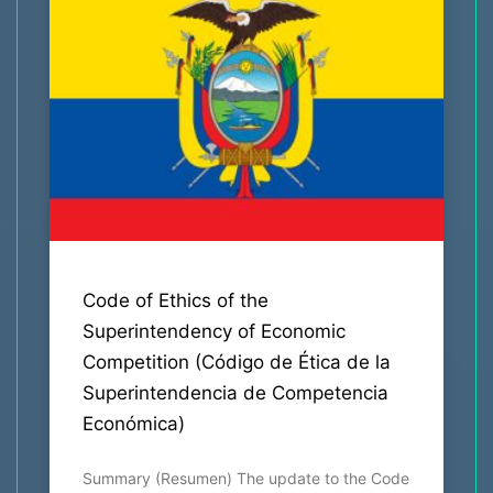
Code of Ethics of the
Superintendency of Economic
Competition (Código de Ética de la
Superintendencia de Competencia
Económica)
Summary (Resumen) The update to the Code