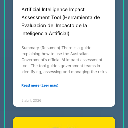
Artificial Intelligence Impact
Assessment Tool (Herramienta de
Evaluación del Impacto de la
Inteligencia Artificial)
Summary (Resumen) There is a guide
explaining how to use the Australian
Government’s official AI impact assessment
tool. The tool guides government teams in
identifying, assessing and managing the risks
Read more (Leer más)
5 abril, 2026