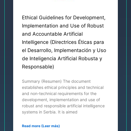
Ethical Guidelines for Development,
Implementation and Use of Robust
and Accountable Artificial
Intelligence (Directrices Éticas para
el Desarrollo, Implementación y Uso
de Inteligencia Artificial Robusta y
Responsable)
Summary (Resumen) The document
establishes ethical principles and technical
and non-technical requirements for the
development, implementation and use of
robust and responsible artificial intelligence
systems in Serbia. It is aimed
Read more (Leer más)