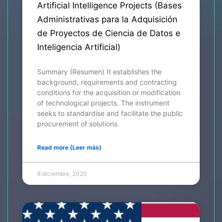
Artificial Intelligence Projects (Bases
Administrativas para la Adquisición
de Proyectos de Ciencia de Datos e
Inteligencia Artificial)
Summary (Resumen) It establishes the
background, requirements and contracting
conditions for the acquisition or modification
of technological projects. The instrument
seeks to standardise and facilitate the public
procurement of solutions
Read more (Leer más)
8 diciembre, 2025