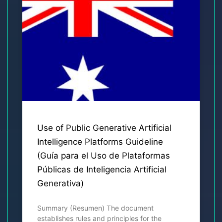
Use of Public Generative Artificial
Intelligence Platforms Guideline
(Guía para el Uso de Plataformas
Públicas de Inteligencia Artificial
Generativa)
Summary (Resumen) The document
establishes rules and principles for the