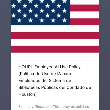
HOUPL Employee AI Use Policy
(Política de Uso de IA para
Empleados del Sistema de
Bibliotecas Públicas del Condado de
Houston)
Summary (Resumen) This policy establishes