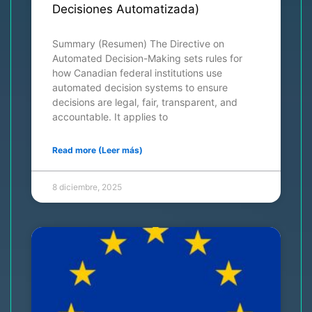
Decisiones Automatizada)
Summary (Resumen) The Directive on
Automated Decision-Making sets rules for
how Canadian federal institutions use
automated decision systems to ensure
decisions are legal, fair, transparent, and
accountable. It applies to
Read more (Leer más)
8 diciembre, 2025