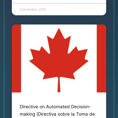
8 diciembre, 2025
Directive on Automated Decision-
making (Directiva sobre la Toma de