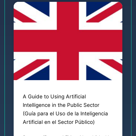
A Guide to Using Artificial
Intelligence in the Public Sector
(Guía para el Uso de la Inteligencia
Artificial en el Sector Público)