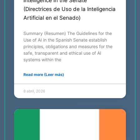
Intelligence in the Senate
(Directrices de Uso de la Inteligencia
Artificial en el Senado)
Summary (Resumen) The Guidelines for the
Use of AI in the Spanish Senate establish
principles, obligations and measures for the
safe, transparent and ethical use of AI
systems within the
Read more (Leer más)
8 abril, 2026