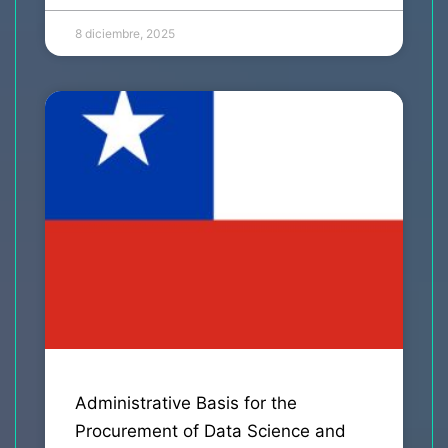
8 diciembre, 2025
Administrative Basis for the
Procurement of Data Science and