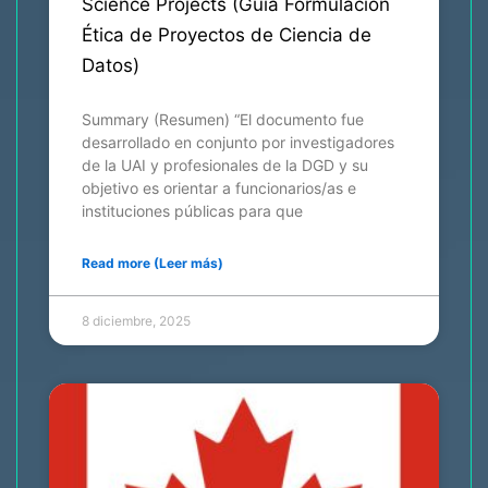
Science Projects (Guía Formulación
Ética de Proyectos de Ciencia de
Datos)
Summary (Resumen) “El documento fue
desarrollado en conjunto por investigadores
de la UAI y profesionales de la DGD y su
objetivo es orientar a funcionarios/as e
instituciones públicas para que
Read more (Leer más)
8 diciembre, 2025