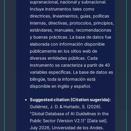
supranacional, nacional y subnacional.
Incluye instrumentos tales como
directrices, lineamientos, guías, políticas
internas, directivas, protocolos, principios,
estándares, manuales, recomendaciones
y buenas prácticas. La base de datos fue
elaborada con información disponible
públicamente en los sitios web de
diversas entidades públicas. Cada
instrumento se caracteriza a partir de 40
variables específicas. La base de datos es
bilingüe, toda la información está
disponible en inglés y español.
Suggested citation (Citation sugerida):
Gutiérrez, J. D. & Hurtado, S. (2026).
“Global Database of AI Guidelines in the
Public Sector (Version V2.1)” [Data set].
July 2026, Universidad de los Andes.