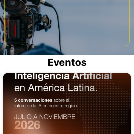
Eventos