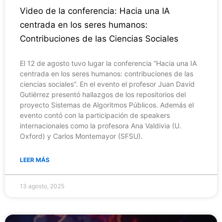
Video de la conferencia: Hacia una IA
centrada en los seres humanos:
Contribuciones de las Ciencias Sociales
El 12 de agosto tuvo lugar la conferencia “Hacia una IA
centrada en los seres humanos: contribuciones de las
ciencias sociales”. En el evento el profesor Juan David
Gutiérrez presentó hallazgos de los repositorios del
proyecto Sistemas de Algoritmos Públicos. Además el
evento contó con la participación de speakers
internacionales como la profesora Ana Valdivia (U.
Oxford) y Carlos Montemayor (SFSU).
LEER MÁS
13 agosto, 2025