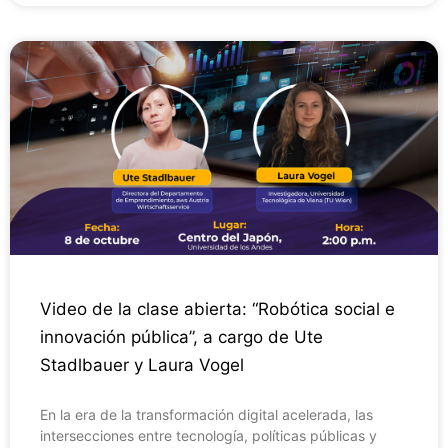
Video de la clase abierta: “Robótica social e
innovación pública”, a cargo de Ute
Stadlbauer y Laura Vogel
En la era de la transformación digital acelerada, las
intersecciones entre tecnología, políticas públicas y