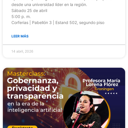
desde una universidad líder en la región.
Sábado 25 de abril
5:00 p. m.
Corferias | Pabellón 3 | Estand 502, segundo piso
LEER MÁS
14 abril, 2026