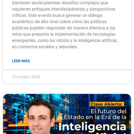
bienestar social plantean desafíos complejos que
requieren enfoques interdisciplinarios y perspectivas
críticas. Este evento busca generar un diálogo
académico de alto nivel sobre cómo las políticas
públicas pueden responder de manera efectiva a los
retos que presenta la implementación de tecnologías
emergentes, como los robots y la inteligencia artificial,
en contextos sociales y laborales.
LEER MÁS
17 octubre, 2025