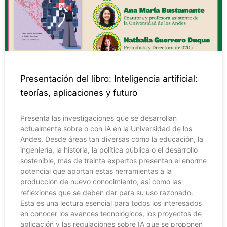
Presentación del libro: Inteligencia artificial:
teorías, aplicaciones y futuro
Presenta las investigaciones que se desarrollan
actualmente sobre o con IA en la Universidad de los
Andes. Desde áreas tan diversas como la educación, la
ingeniería, la historia, la política pública o el desarrollo
sostenible, más de treinta expertos presentan el enorme
potencial que aportan estas herramientas a la
producción de nuevo conocimiento, así como las
reflexiones que se deben dar para su uso razonado.
Esta es una lectura esencial para todos los interesados
en conocer los avances tecnológicos, los proyectos de
aplicación y las regulaciones sobre IA que se proponen