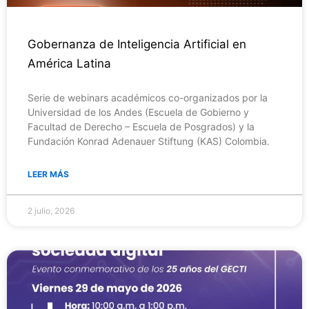
Gobernanza de Inteligencia Artificial en
América Latina
Serie de webinars académicos co-organizados por la
Universidad de los Andes (Escuela de Gobierno y
Facultad de Derecho – Escuela de Posgrados) y la
Fundación Konrad Adenauer Stiftung (KAS) Colombia.
LEER MÁS
2 julio, 2026