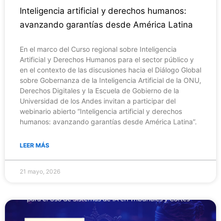
Inteligencia artificial y derechos humanos:
avanzando garantías desde América Latina
En el marco del Curso regional sobre Inteligencia
Artificial y Derechos Humanos para el sector público y
en el contexto de las discusiones hacia el Diálogo Global
sobre Gobernanza de la Inteligencia Artificial de la ONU,
Derechos Digitales y la Escuela de Gobierno de la
Universidad de los Andes invitan a participar del
webinario abierto “Inteligencia artificial y derechos
humanos: avanzando garantías desde América Latina”.
LEER MÁS
21 mayo, 2026