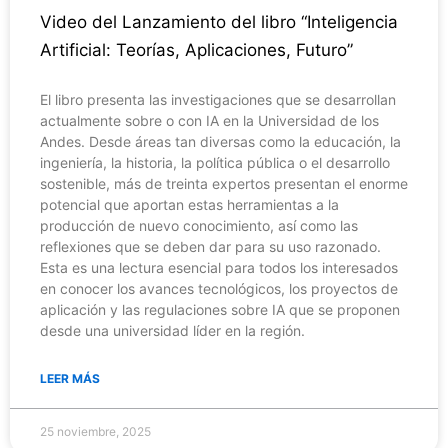
Video del Lanzamiento del libro “Inteligencia
Artificial: Teorías, Aplicaciones, Futuro”
El libro presenta las investigaciones que se desarrollan
actualmente sobre o con IA en la Universidad de los
Andes. Desde áreas tan diversas como la educación, la
ingeniería, la historia, la política pública o el desarrollo
sostenible, más de treinta expertos presentan el enorme
potencial que aportan estas herramientas a la
producción de nuevo conocimiento, así como las
reflexiones que se deben dar para su uso razonado.
Esta es una lectura esencial para todos los interesados
en conocer los avances tecnológicos, los proyectos de
aplicación y las regulaciones sobre IA que se proponen
desde una universidad líder en la región.
LEER MÁS
25 noviembre, 2025