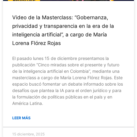
Video de la Masterclass: “Gobernanza,
privacidad y transparencia en la era de la
inteligencia artificial”, a cargo de María
Lorena Flórez Rojas
El pasado lunes 15 de diciembre presentamos la
publicación “Cinco miradas sobre el presente y futuro
de la inteligencia artificial en Colombia”, mediante una
masterclass a cargo de María Lorena Flórez Rojas. Este
espacio buscó fomentar un debate informado sobre los
desafíos que plantea la IA para el orden jurídico y para
la formulación de políticas públicas en el país y en
América Latina.
LEER MÁS
15 diciembre, 2025