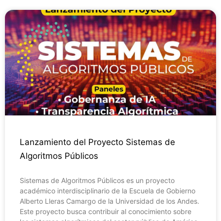
Lanzamiento del Proyecto Sistemas de
Algoritmos Públicos
Sistemas de Algoritmos Públicos es un proyecto
académico interdisciplinario de la Escuela de Gobierno
Alberto Lleras Camargo de la Universidad de los Andes.
Este proyecto busca contribuir al conocimiento sobre