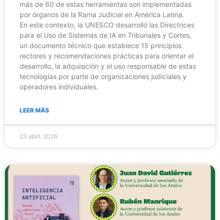
más de 60 de estas herramientas son implementadas
por órganos de la Rama Judicial en América Latina.
En este contexto, la UNESCO desarrolló las Directrices
para el Uso de Sistemas de IA en Tribunales y Cortes,
un documento técnico que establece 15 principios
rectores y recomendaciones prácticas para orientar el
desarrollo, la adquisición y el uso responsable de estas
tecnologías por parte de organizaciones judiciales y
operadores individuales.
LEER MÁS
23 abril, 2026