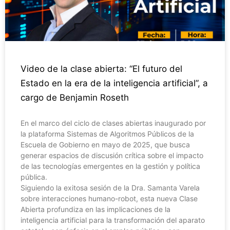
Video de la clase abierta: “El futuro del
Estado en la era de la inteligencia artificial”, a
cargo de Benjamin Roseth
En el marco del ciclo de clases abiertas inaugurado por
la plataforma Sistemas de Algoritmos Públicos de la
Escuela de Gobierno en mayo de 2025, que busca
generar espacios de discusión crítica sobre el impacto
de las tecnologías emergentes en la gestión y política
pública.
Siguiendo la exitosa sesión de la Dra. Samanta Varela
sobre interacciones humano-robot, esta nueva Clase
Abierta profundiza en las implicaciones de la
inteligencia artificial para la transformación del aparato