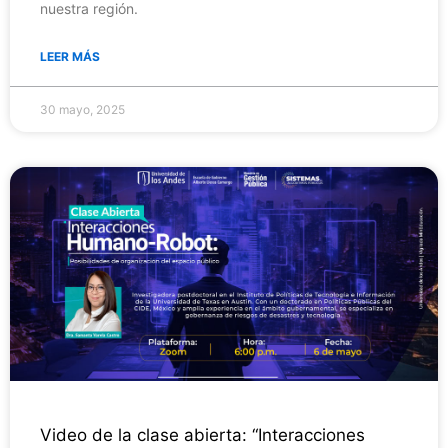
nuestra región.
LEER MÁS
30 mayo, 2025
Video de la clase abierta: “Interacciones