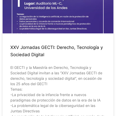
XXV Jornadas GECTI: Derecho, Tecnología y
Sociedad Digital
El GECTI y la Maestría en Derecho, Tecnología y
Sociedad Digital invitan a las “XXV Jornadas GECTI de
derecho, tecnología y sociedad digital”, en ocasión de
los 25 años del GECTI
Temas:
-La privacidad de la infancia frente a nuevos
paradigmas de protección de datos en la era de la IA
-La problemática legal de la ciberseguridad en las
Juntas Directivas