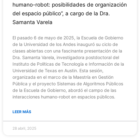
humano-robot: posibilidades de organización
del espacio público”, a cargo de la Dra.
Samanta Varela
El pasado 6 de mayo de 2025, la Escuela de Gobierno
de la Universidad de los Andes inauguró su ciclo de
clases abiertas con una fascinante presentación de la
Dra. Samanta Varela, investigadora postdoctoral del
Instituto de Políticas de Tecnología e Información de la
Universidad de Texas en Austin. Esta sesión,
organizada en el marco de la Maestría en Gestión
Pública y el proyecto Sistemas de Algoritmos Públicos
de la Escuela de Gobierno, abordó el campo de las
interacciones humano-robot en espacios públicos.
LEER MÁS
28 abril, 2025