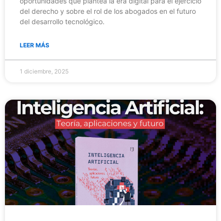
oportunidades que plantea la era digital para el ejercicio
del derecho y sobre el rol de los abogados en el futuro
del desarrollo tecnológico.
LEER MÁS
1 diciembre, 2025