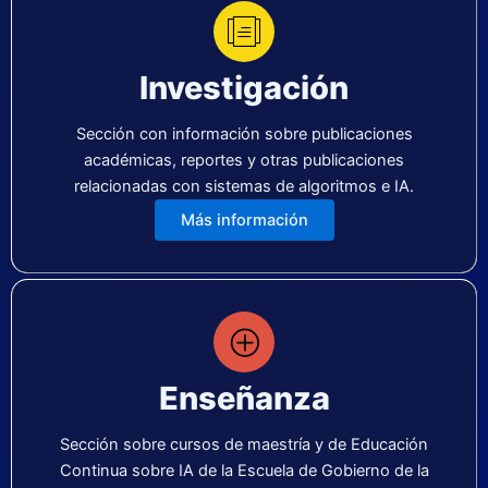
Investigación
Sección con información sobre publicaciones
académicas, reportes y otras publicaciones
relacionadas con sistemas de algoritmos e IA.
Más información
Enseñanza
Sección sobre cursos de maestría y de Educación
Continua sobre IA de la Escuela de Gobierno de la