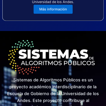
Universidad de los Andes.
Más información
Sistemas de Algoritmos Públicos es un
proyecto académico interdisciplinario de la
Escuela de Gobierno de la Universidad de los
Andes. Este proyecto contribuye al