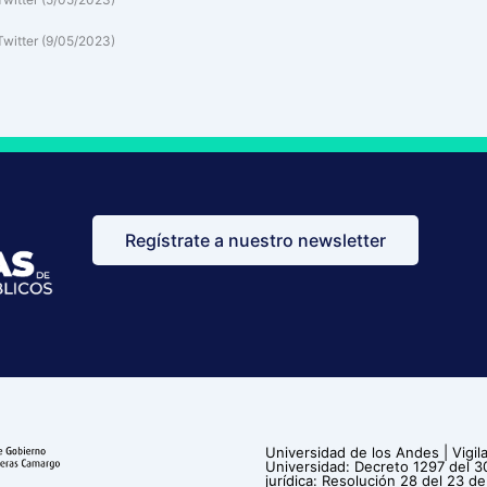
Twitter (9/05/2023)
Regístrate a nuestro newsletter
Universidad de los Andes | Vig
Universidad: Decreto 1297 del 
jurídica: Resolución 28 del 23 de