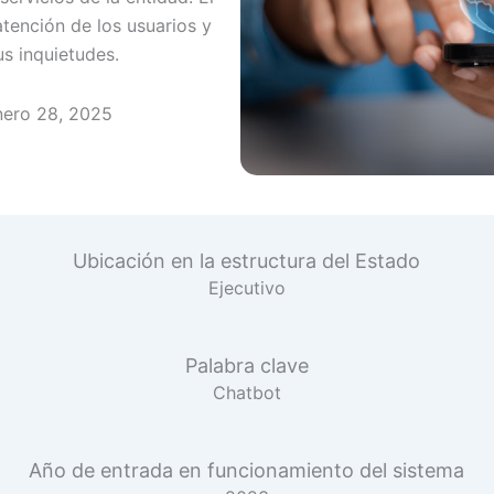
atención de los usuarios y
s inquietudes.
nero 28, 2025
Ubicación en la estructura del Estado
Ejecutivo
Palabra clave
Chatbot
Año de entrada en funcionamiento del sistema