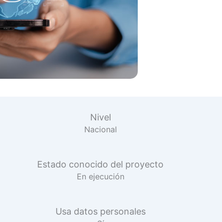
Nivel
Nacional
Estado conocido del proyecto
En ejecución
Usa datos personales