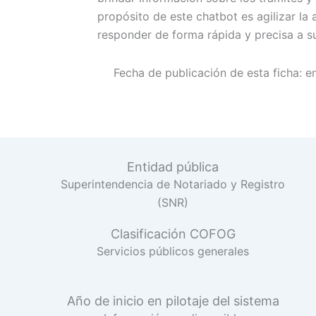
propósito de este chatbot es agilizar la 
responder de forma rápida y precisa a su
Fecha de publicación de esta ficha:
e
Entidad pública
Superintendencia de Notariado y Registro
(SNR)
Clasificación COFOG
Servicios públicos generales
Año de inicio en pilotaje del sistema