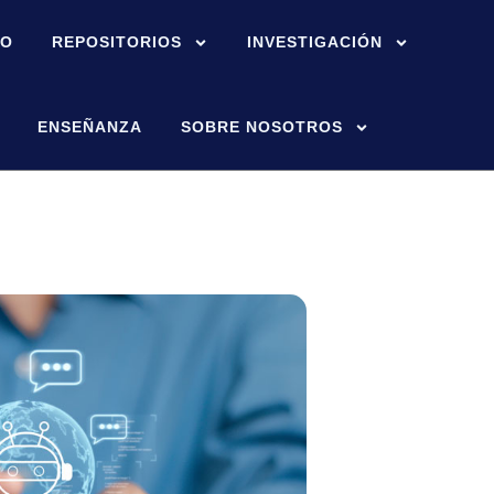
IO
REPOSITORIOS
INVESTIGACIÓN
ENSEÑANZA
SOBRE NOSOTROS