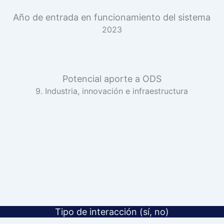
Año de entrada en funcionamiento del sistema
2023
Potencial aporte a ODS
9. Industria, innovación e infraestructura
Tipo de interacción (sí, no)