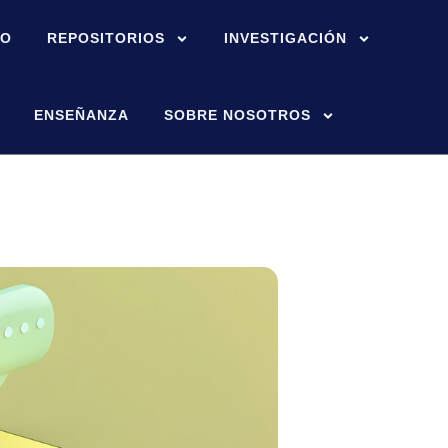
IO
REPOSITORIOS
INVESTIGACIÓN
ENSEÑANZA
SOBRE NOSOTROS