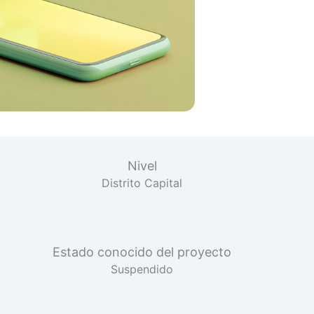
Nivel
Distrito Capital
Estado conocido del proyecto
Suspendido