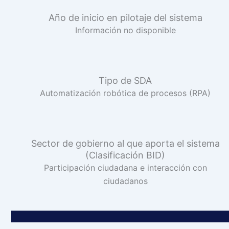
Año de inicio en pilotaje del sistema
Información no disponible
Tipo de SDA
Automatización robótica de procesos (RPA)
Sector de gobierno al que aporta el sistema
(Clasificación BID)
Participación ciudadana e interacción con
ciudadanos