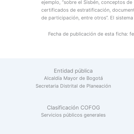
ejemplo, “sobre el Sisbén, conceptos de
certificados de estratificación, documen
de participación, entre otros”. El sistem
Fecha de publicación de esta ficha:
f
Entidad pública
Alcaldía Mayor de Bogotá
Secretaria Distrital de Planeación
Clasificación COFOG
Servicios públicos generales