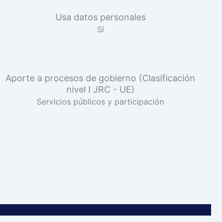
Usa datos personales
Sí
Aporte a procesos de gobierno (Clasificación
nivel I JRC - UE)
Servicios públicos y participación