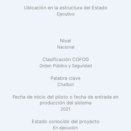
Ubicación en la estructura del Estado
Ejecutivo
Nivel
Nacional
Clasificación COFOG
Orden Público y Seguridad
Palabra clave
Chatbot
Fecha de inicio del piloto o fecha de entrada en
producción del sistema
2021
Estado conocido del proyecto
En ejecución