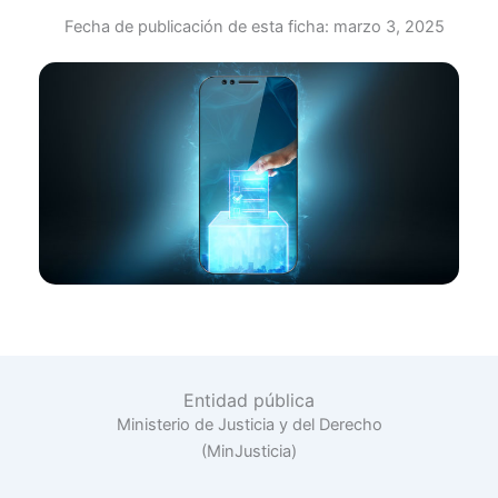
Fecha de publicación de esta ficha:
marzo 3, 2025
Entidad pública
Ministerio de Justicia y del Derecho
(MinJusticia)