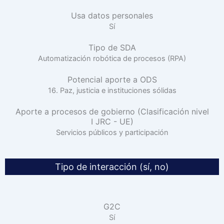
Usa datos personales
Sí
Tipo de SDA
Automatización robótica de procesos (RPA)
Potencial aporte a ODS
16. Paz, justicia e instituciones sólidas
Aporte a procesos de gobierno (Clasificación nivel
I JRC - UE)
Servicios públicos y participación
Tipo de interacción (sí, no)
G2C
Sí