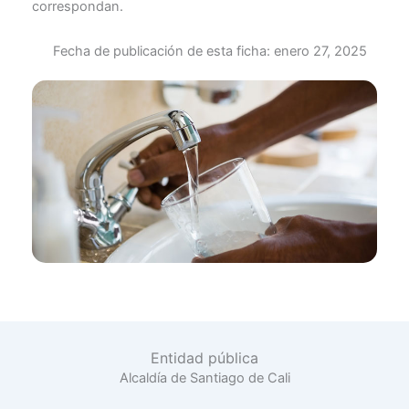
correspondan.
Fecha de publicación de esta ficha:
enero 27, 2025
Entidad pública
Alcaldía de Santiago de Cali