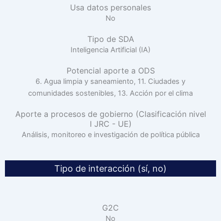
Usa datos personales
No
Tipo de SDA
Inteligencia Artificial (IA)
Potencial aporte a ODS
6. Agua limpia y saneamiento, 11. Ciudades y
comunidades sostenibles, 13. Acción por el clima
Aporte a procesos de gobierno (Clasificación nivel
I JRC - UE)
Análisis, monitoreo e investigación de política pública
Tipo de interacción (sí, no)
G2C
No