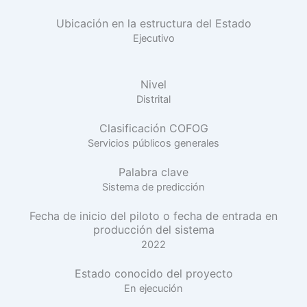
Ubicación en la estructura del Estado
Ejecutivo
Nivel
Distrital
Clasificación COFOG
Servicios públicos generales
Palabra clave
Sistema de predicción
Fecha de inicio del piloto o fecha de entrada en
producción del sistema
2022
Estado conocido del proyecto
En ejecución