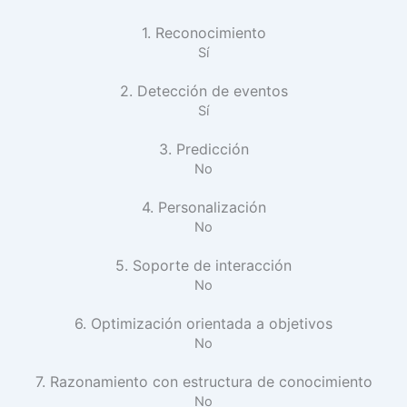
1. Reconocimiento
Sí
2. Detección de eventos
Sí
3. Predicción
No
4. Personalización
No
5. Soporte de interacción
No
6. Optimización orientada a objetivos
No
7. Razonamiento con estructura de conocimiento
No