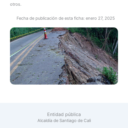
otros.
Fecha de publicación de esta ficha:
enero 27, 2025
Entidad pública
Alcaldía de Santiago de Cali