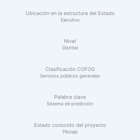
Ubicación en la estructura del Estado
Ejecutivo
Nivel
Distrital
Clasificación COFOG
Servicios públicos generales
Palabra clave
Sistema de predicción
Estado conocido del proyecto
Pilotaje