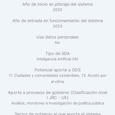
Año de inicio en pilotaje del sistema
2020
Año de entrada en funcionamiento del sistema
2023
Usa datos personales
No
Tipo de SDA
Inteligencia Artificial (IA)
Potencial aporte a ODS
11. Ciudades y comunidades sostenibles, 13. Acción por
el clima
Aporte a procesos de gobierno (Clasificación nivel
I JRC - UE)
Análisis, monitoreo e investigación de política pública
Sector de gobierno al que aporta el sistema