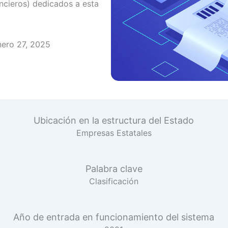
ancieros) dedicados a esta
nero 27, 2025
Ubicación en la estructura del Estado
Empresas Estatales
Palabra clave
Clasificación
Año de entrada en funcionamiento del sistema