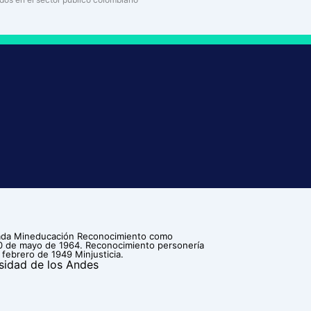
ilada Mineducación Reconocimiento como
30 de mayo de 1964. Reconocimiento personería
 febrero de 1949 Minjusticia.
sidad de los Andes