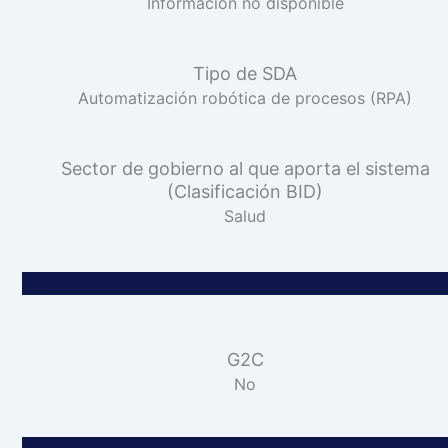
Información no disponible
Tipo de SDA
Automatización robótica de procesos (RPA)
Sector de gobierno al que aporta el sistema
(Clasificación BID)
Salud
G2C
No