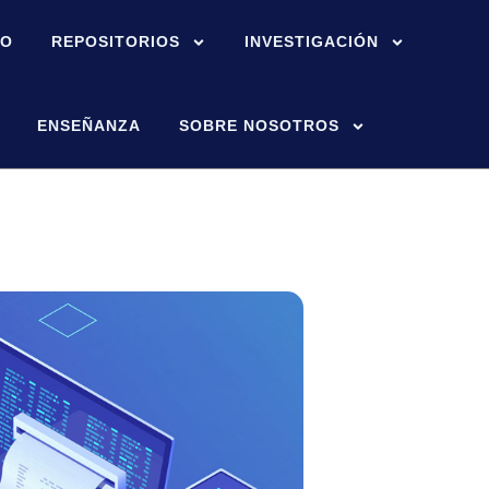
IO
REPOSITORIOS
INVESTIGACIÓN
ENSEÑANZA
SOBRE NOSOTROS