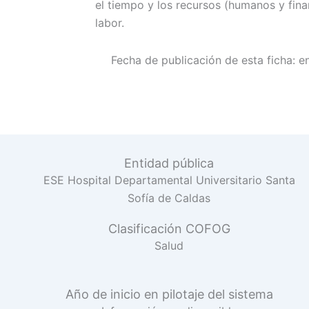
el tiempo y los recursos (humanos y fin
labor.
Fecha de publicación de esta ficha:
e
Entidad pública
ESE Hospital Departamental Universitario Santa
Sofía de Caldas
Clasificación COFOG
Salud
Año de inicio en pilotaje del sistema