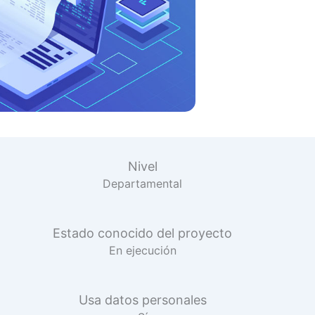
Nivel
Departamental
Estado conocido del proyecto
En ejecución
Usa datos personales