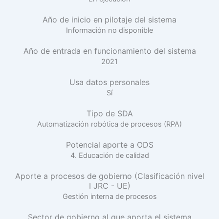
Año de inicio en pilotaje del sistema
Información no disponible
Año de entrada en funcionamiento del sistema
2021
Usa datos personales
Sí
Tipo de SDA
Automatización robótica de procesos (RPA)
Potencial aporte a ODS
4. Educación de calidad
Aporte a procesos de gobierno (Clasificación nivel
I JRC - UE)
Gestión interna de procesos
Sector de gobierno al que aporta el sistema