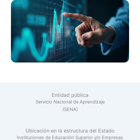
Entidad pública
Servicio Nacional de Aprendizaje
(SENA)
Ubicación en la estructura del Estado
Instituciones de Educación Superior y/o Empresas