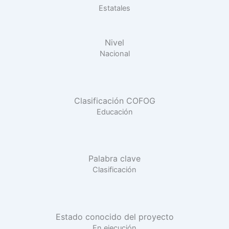
Estatales
Nivel
Nacional
Clasificación COFOG
Educación
Palabra clave
Clasificación
Estado conocido del proyecto
En ejecución