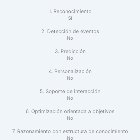
1. Reconocimiento
Sí
2. Detección de eventos
No
3. Predicción
No
4. Personalización
No
5. Soporte de interacción
No
6. Optimización orientada a objetivos
No
7. Razonamiento con estructura de conocimiento
No