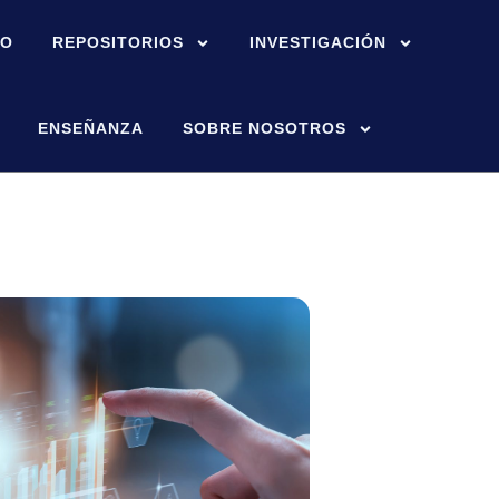
IO
REPOSITORIOS
INVESTIGACIÓN
ENSEÑANZA
SOBRE NOSOTROS