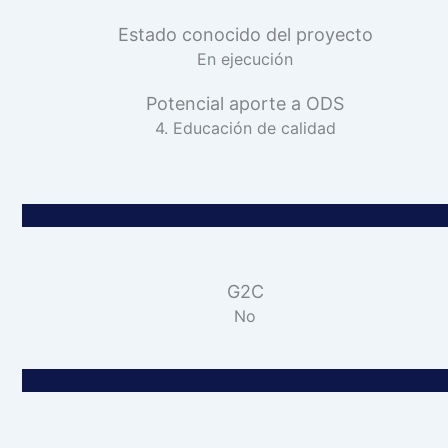
Estado conocido del proyecto
En ejecución
Potencial aporte a ODS
4. Educación de calidad
G2C
No