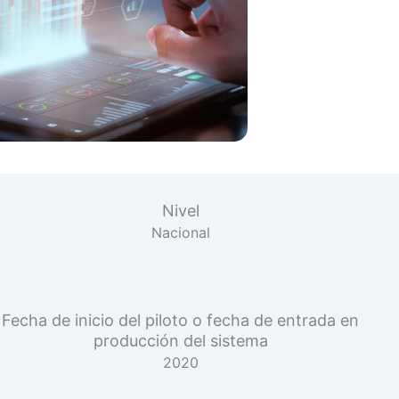
Nivel
Nacional
Fecha de inicio del piloto o fecha de entrada en
producción del sistema
2020