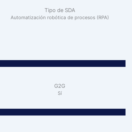
Tipo de SDA
Automatización robótica de procesos (RPA)
G2G
Sí