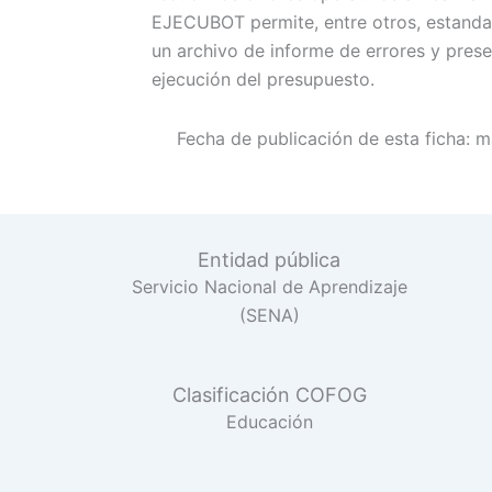
EJECUBOT permite, entre otros, estandari
un archivo de informe de errores y pres
ejecución del presupuesto.
Fecha de publicación de esta ficha:
m
Entidad pública
Servicio Nacional de Aprendizaje
(SENA)
Clasificación COFOG
Educación