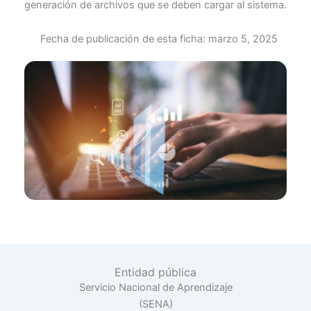
generación de archivos que se deben cargar al sistema.
Fecha de publicación de esta ficha:
marzo 5, 2025
Entidad pública
Servicio Nacional de Aprendizaje
(SENA)