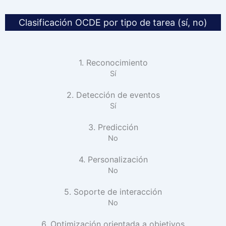
Clasificación OCDE por tipo de tarea (sí, no)
1. Reconocimiento
Sí
2. Detección de eventos
Sí
3. Predicción
No
4. Personalización
No
5. Soporte de interacción
No
6. Optimización orientada a objetivos