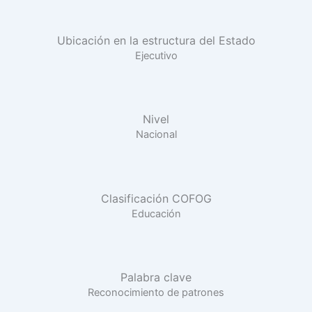
Ubicación en la estructura del Estado
Ejecutivo
Nivel
Nacional
Clasificación COFOG
Educación
Palabra clave
Reconocimiento de patrones