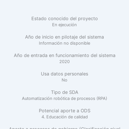
Estado conocido del proyecto
En ejecución
Año de inicio en pilotaje del sistema
Información no disponible
Año de entrada en funcionamiento del sistema
2020
Usa datos personales
No
Tipo de SDA
Automatización robótica de procesos (RPA)
Potencial aporte a ODS
4. Educación de calidad
Aporte a procesos de gobierno (Clasificación nivel