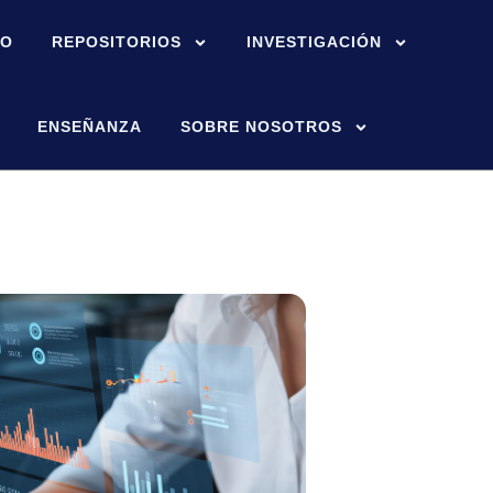
IO
REPOSITORIOS
INVESTIGACIÓN
ENSEÑANZA
SOBRE NOSOTROS