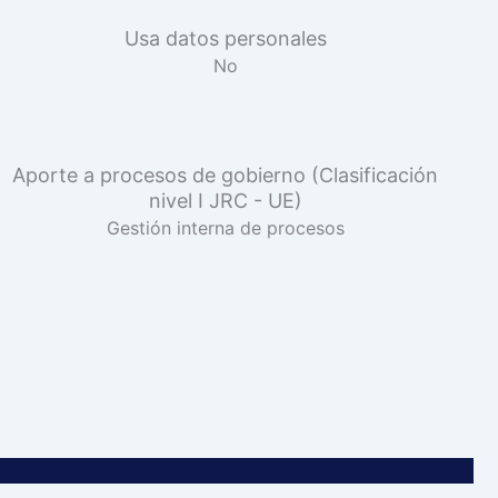
Usa datos personales
No
Aporte a procesos de gobierno (Clasificación
nivel I JRC - UE)
Gestión interna de procesos