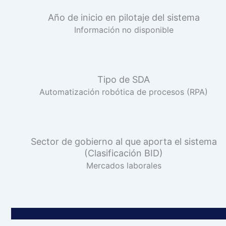
Año de inicio en pilotaje del sistema
Información no disponible
Tipo de SDA
Automatización robótica de procesos (RPA)
Sector de gobierno al que aporta el sistema
(Clasificación BID)
Mercados laborales