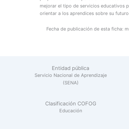
mejorar el tipo de servicios educativos 
orientar a los aprendices sobre su futuro
Fecha de publicación de esta ficha:
m
Entidad pública
Servicio Nacional de Aprendizaje
(SENA)
Clasificación COFOG
Educación