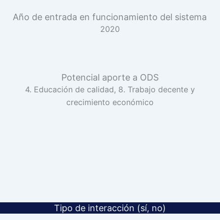
Año de entrada en funcionamiento del sistema
2020
Potencial aporte a ODS
4. Educación de calidad, 8. Trabajo decente y
crecimiento económico
Tipo de interacción (sí, no)