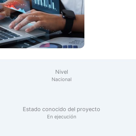
Nivel
Nacional
Estado conocido del proyecto
En ejecución