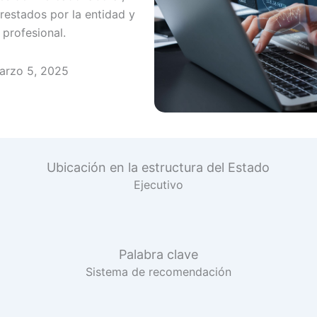
prestados por la entidad y
 profesional.
arzo 5, 2025
Ubicación en la estructura del Estado
Ejecutivo
Palabra clave
Sistema de recomendación