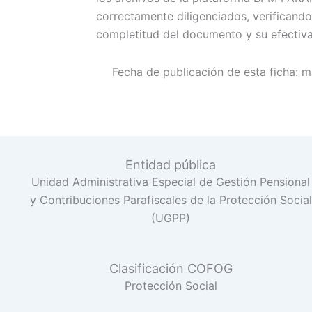
correctamente diligenciados, verificando
completitud del documento y su efectiva 
Fecha de publicación de esta ficha:
m
Entidad pública
Unidad Administrativa Especial de Gestión Pensional
y Contribuciones Parafiscales de la Protección Social
(UGPP)
Clasificación COFOG
Protección Social