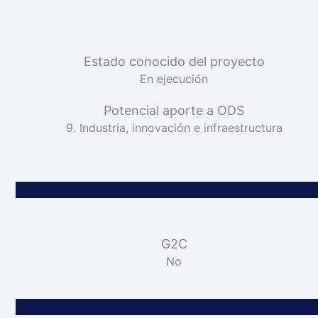
Estado conocido del proyecto
En ejecución
Potencial aporte a ODS
9. Industria, innovación e infraestructura
G2C
No