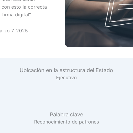
 con esto la correcta
firma digital”.
arzo 7, 2025
Ubicación en la estructura del Estado
Ejecutivo
Palabra clave
Reconocimiento de patrones