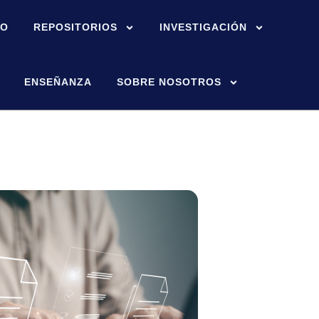
IO
REPOSITORIOS
INVESTIGACIÓN
ENSEÑANZA
SOBRE NOSOTROS