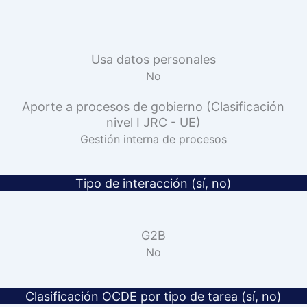
Usa datos personales
No
Aporte a procesos de gobierno (Clasificación
nivel I JRC - UE)
Gestión interna de procesos
Tipo de interacción (sí, no)
G2B
No
Clasificación OCDE por tipo de tarea (sí, no)