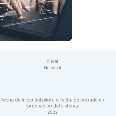
Nivel
Nacional
Fecha de inicio del piloto o fecha de entrada en
producción del sistema
2022