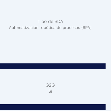
Tipo de SDA
Automatización robótica de procesos (RPA)
G2G
Sí