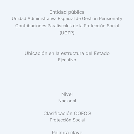
Entidad pública
Unidad Administrativa Especial de Gestión Pensional y
Contribuciones Parafiscales de la Protección Social
(UGPP)
Ubicación en la estructura del Estado
Ejecutivo
Nivel
Nacional
Clasificación COFOG
Protección Social
Palabra clave