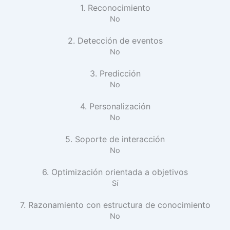
1. Reconocimiento
No
2. Detección de eventos
No
3. Predicción
No
4. Personalización
No
5. Soporte de interacción
No
6. Optimización orientada a objetivos
Sí
7. Razonamiento con estructura de conocimiento
No