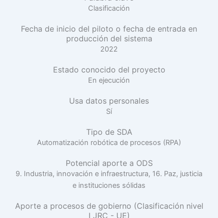
Clasificación
Fecha de inicio del piloto o fecha de entrada en
producción del sistema
2022
Estado conocido del proyecto
En ejecución
Usa datos personales
Sí
Tipo de SDA
Automatización robótica de procesos (RPA)
Potencial aporte a ODS
9. Industria, innovación e infraestructura, 16. Paz, justicia
e instituciones sólidas
Aporte a procesos de gobierno (Clasificación nivel
I JRC - UE)