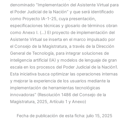
denominado “Implementación del Asistente Virtual para
el Poder Judicial de la Nación” y que será identificado
como Proyecto IA-1-25, cuya presentación,
especificaciones técnicas y glosario de términos obran
como Anexo I. (…) El proyecto de implementación del
Asistente Virtual se inserta en el marco impulsado por
el Consejo de la Magistratura, a través de la Dirección
General de Tecnología, para integrar soluciones de
inteligencia artificial (IA) y modelos de lenguaje de gran
escala en los procesos del Poder Judicial de la Nación1.
Esta iniciativa busca optimizar las operaciones internas
y mejorar la experiencia de los usuarios mediante la
implementación de herramientas tecnológicas
innovadoras” (Resolución 1486 del Consejo de la
Magistratura, 2025, Artículo 1 y Anexo)
Fecha de publicación de esta ficha:
julio 15, 2025