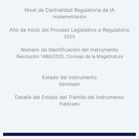
Nivel de Centralidad Regulatoria de IA
Implementación
Año de Inicio del Proceso Legislativo o Regulatorio
2025
Número de Identificación del Instrumento
Resolución 1486/2025, Consejo de la Magistratura
Estado del Instrumento
Aprobado
Detalle del Estado del Trámite del Instrumento
Publicado