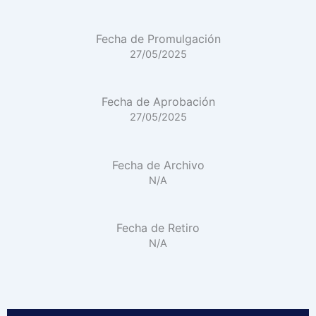
Fecha de Promulgación
27/05/2025
Fecha de Aprobación
27/05/2025
Fecha de Archivo
N/A
Fecha de Retiro
N/A