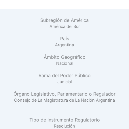
Subregión de América
América del Sur
País
Argentina
Ámbito Geográfico
Nacional
Rama del Poder Público
Judicial
Órgano Legislativo, Parlamentario o Regulador
Consejo de La Magistratura de La Nación Argentina
Tipo de Instrumento Regulatorio
Resolución