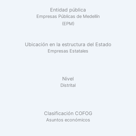
Entidad pública
Empresas Públicas de Medellín
(EPM)
Ubicación en la estructura del Estado
Empresas Estatales
Nivel
Distrital
Clasificación COFOG
Asuntos económicos