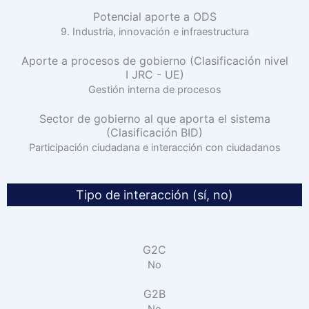
Potencial aporte a ODS
9. Industria, innovación e infraestructura
Aporte a procesos de gobierno (Clasificación nivel
I JRC - UE)
Gestión interna de procesos
Sector de gobierno al que aporta el sistema
(Clasificación BID)
Participación ciudadana e interacción con ciudadanos
Tipo de interacción (sí, no)
G2C
No
G2B
No