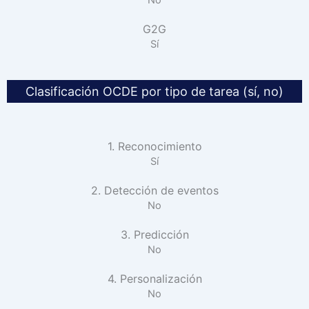
G2G
Sí
Clasificación OCDE por tipo de tarea (sí, no)
1. Reconocimiento
Sí
2. Detección de eventos
No
3. Predicción
No
4. Personalización
No