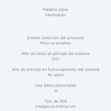
Palabra clave
Clasificación
Estado conocido del proyecto
Piloto no escalado
Año de inicio en pilotaje del sistema
2021
Año de entrada en funcionamiento del sistema
No aplica
Usa datos personales
Sí
Tipo de SDA
Inteligencia Artificial (IA)