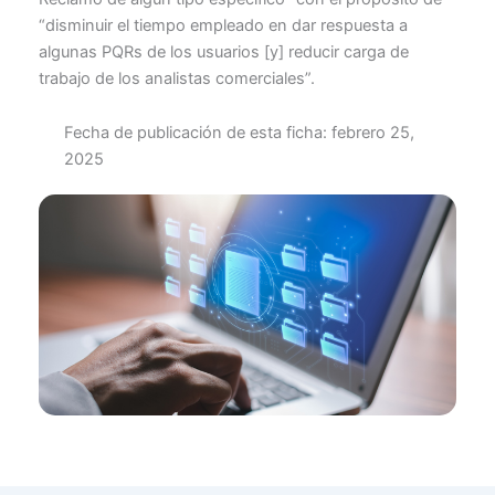
“disminuir el tiempo empleado en dar respuesta a
algunas PQRs de los usuarios [y] reducir carga de
trabajo de los analistas comerciales”.
Fecha de publicación de esta ficha:
febrero 25,
2025