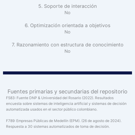
5. Soporte de interacción
No
6. Optimización orientada a objetivos
No
7. Razonamiento con estructura de conocimiento
No
Fuentes primarias y secundarias del repositorio
F583: Fuente DNP & Universidad del Rosario (2022). Resultados
encuesta sobre sistemas de inteligencia artificial y sistemas de decisión
automatizada usados en el sector público colombiano.
F789: Empresas Públicas de Medellín (EPM). (26 de agosto de 2024).
Respuesta a 30 sistemas automatizados de toma de decisión.