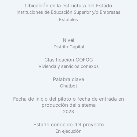
Ubicación en la estructura del Estado
Instituciones de Educación Superior y/o Empresas
Estatales
Nivel
Distrito Capital
Clasificación COFOG
Vivienda y servicios conexos
Palabra clave
Chatbot
Fecha de inicio del piloto o fecha de entrada en
producción del sistema
2023
Estado conocido del proyecto
En ejecución