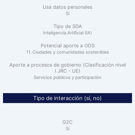
Usa datos personales
Sí
Tipo de SDA
Inteligencia Artificial (IA)
Potencial aporte a ODS
11. Ciudades y comunidades sostenibles
Aporte a procesos de gobierno (Clasificación nivel
I JRC - UE)
Servicios públicos y participación
Tipo de interacción (sí, no)
G2C
Sí