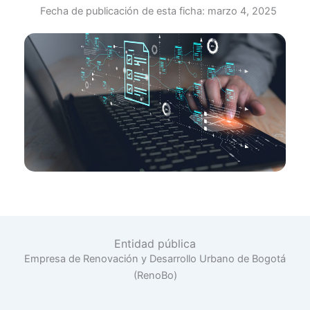
Fecha de publicación de esta ficha:
marzo 4, 2025
Entidad pública
Empresa de Renovación y Desarrollo Urbano de Bogotá
(RenoBo)