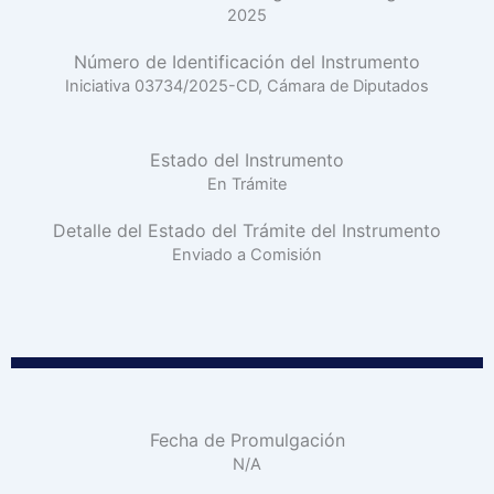
2025
Número de Identificación del Instrumento
Iniciativa 03734/2025-CD, Cámara de Diputados
Estado del Instrumento
En Trámite
Detalle del Estado del Trámite del Instrumento
Enviado a Comisión
Fecha de Promulgación
N/A