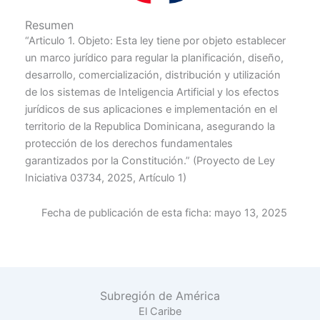
Resumen
“Articulo 1. Objeto: Esta ley tiene por objeto establecer
un marco jurídico para regular la planificación, diseño,
desarrollo, comercialización, distribución y utilización
de los sistemas de Inteligencia Artificial y los efectos
jurídicos de sus aplicaciones e implementación en el
territorio de la Republica Dominicana, asegurando la
protección de los derechos fundamentales
garantizados por la Constitución.” (Proyecto de Ley
Iniciativa 03734, 2025, Artículo 1)
Fecha de publicación de esta ficha:
mayo 13, 2025
Subregión de América
El Caribe