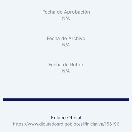
Fecha de Aprobación
N/A
Fecha de Archivo
N/A
Fecha de Retiro
N/A
Enlace Oficial
https://www.diputadosrd.gob.do/sil/iniciativa/156196