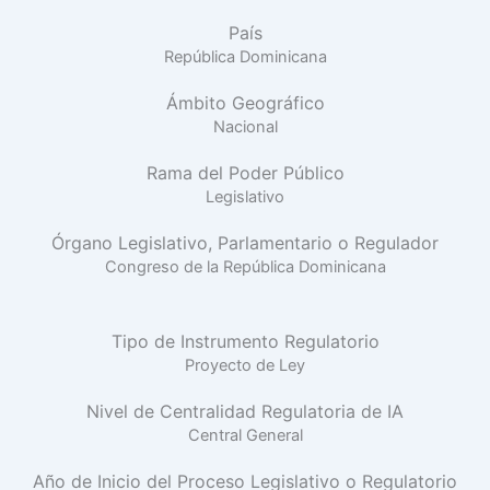
País
República Dominicana
Ámbito Geográfico
Nacional
Rama del Poder Público
Legislativo
Órgano Legislativo, Parlamentario o Regulador
Congreso de la República Dominicana
Tipo de Instrumento Regulatorio
Proyecto de Ley
Nivel de Centralidad Regulatoria de IA
Central General
Año de Inicio del Proceso Legislativo o Regulatorio