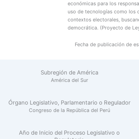
económicas para los responsab
uso de tecnologías como los 
contextos electorales, buscan
democrática. (Proyecto de Le
Fecha de publicación de est
Subregión de América
América del Sur
Órgano Legislativo, Parlamentario o Regulador
Congreso de la República del Perú
Año de Inicio del Proceso Legislativo o