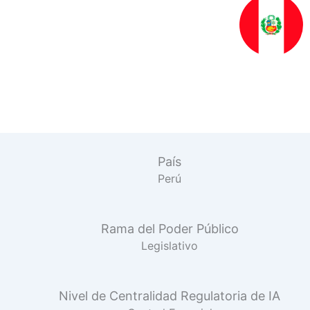
País
Perú
Rama del Poder Público
Legislativo
Nivel de Centralidad Regulatoria de IA