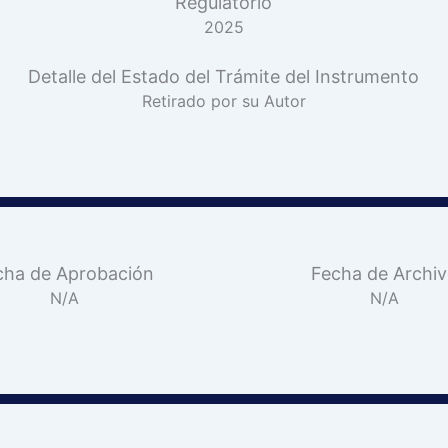
Regulatorio
2025
Detalle del Estado del Trámite del Instrumento
Retirado por su Autor
cha de Aprobación
Fecha de Archi
N/A
N/A