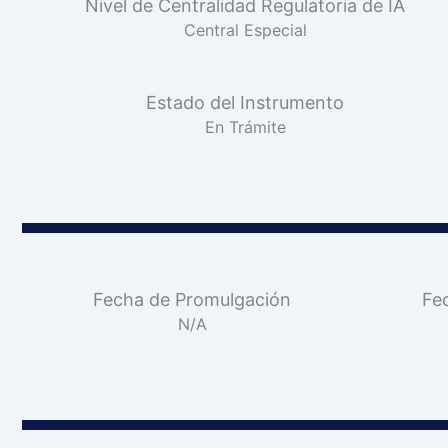
Nivel de Centralidad Regulatoria de IA
Central Especial
Estado del Instrumento
En Trámite
Fecha de Promulgación
Fe
N/A