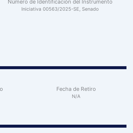
Número de Identificación del Instrumento
Iniciativa 00563/2025-SE, Senado
vo
Fecha de Retiro
N/A