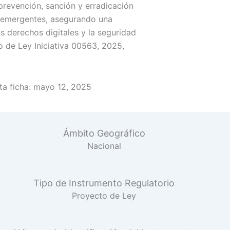
prevención, sanción y erradicación
s emergentes, asegurando una
s derechos digitales y la seguridad
to de Ley Iniciativa 00563, 2025,
a ficha:
mayo 12, 2025
Ámbito Geográfico
Nacional
Tipo de Instrumento Regulatorio
Proyecto de Ley