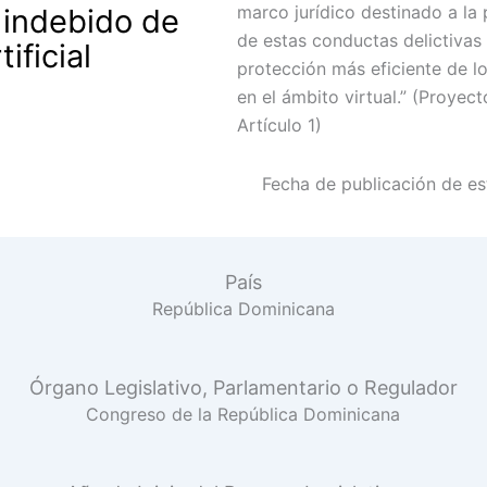
marco jurídico destinado a la 
 indebido de
de estas conductas delictiva
ificial
protección más eficiente de lo
en el ámbito virtual.” (Proyec
Artículo 1)
Fecha de publicación de est
País
República Dominicana
Órgano Legislativo, Parlamentario o Regulador
Congreso de la República Dominicana