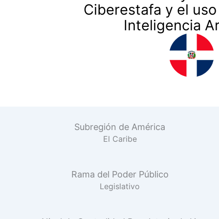
Ciberestafa y el uso
Inteligencia Art
Subregión de América
El Caribe
Rama del Poder Público
Legislativo