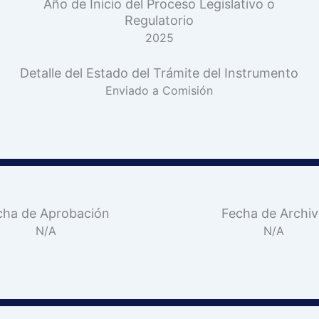
Año de Inicio del Proceso Legislativo o
Regulatorio
2025
Detalle del Estado del Trámite del Instrumento
Enviado a Comisión
cha de Aprobación
Fecha de Archi
N/A
N/A