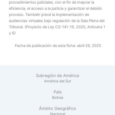
procedimientos judiciales, con el fin de mejorar la
eficiencia, el acceso a la justicia y garantizar el debido
proceso. También prevé la implementación de
audiencias virtuales bajo regulación de la Sala Plena del
Tribunal. (Proyecto de Ley CS-141-19, 2020, Artículos 1
y 6)
Fecha de publicación de esta ficha:
abril 29, 2025
Subregión de América
América del Sur
País
Bolivia
Ámbito Geográfico
Nacional