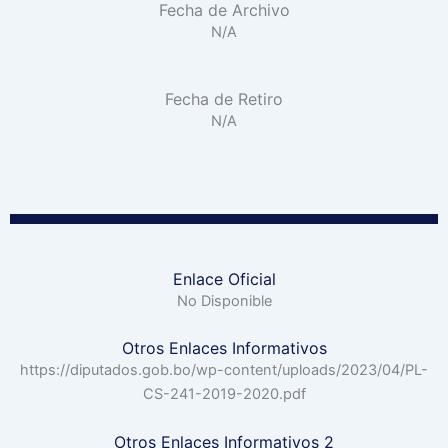
Fecha de Archivo
N/A
Fecha de Retiro
N/A
Enlace Oficial
No Disponible
Otros Enlaces Informativos
https://diputados.gob.bo/wp-content/uploads/2023/04/PL-
CS-241-2019-2020.pdf
Otros Enlaces Informativos 2