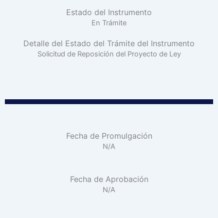
Estado del Instrumento
En Trámite
Detalle del Estado del Trámite del Instrumento
Solicitud de Reposición del Proyecto de Ley
Fecha de Promulgación
N/A
Fecha de Aprobación
N/A