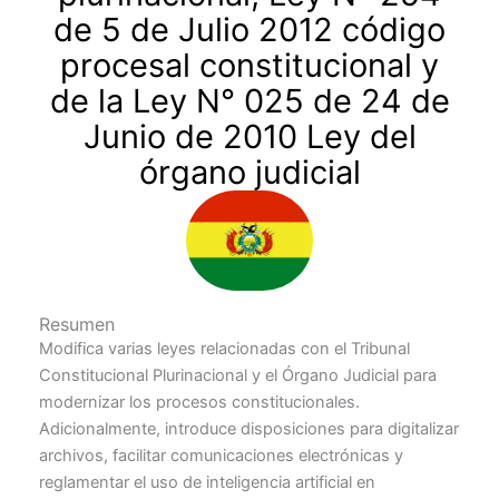
de 5 de Julio 2012 código
procesal constitucional y
de la Ley N° 025 de 24 de
Junio de 2010 Ley del
órgano judicial
Resumen
Modifica varias leyes relacionadas con el Tribunal
Constitucional Plurinacional y el Órgano Judicial para
modernizar los procesos constitucionales.
Adicionalmente, introduce disposiciones para digitalizar
archivos, facilitar comunicaciones electrónicas y
reglamentar el uso de inteligencia artificial en