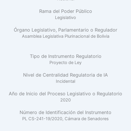
Rama del Poder Público
Legislativo
Órgano Legislativo, Parlamentario o Regulador
Asamblea Legislativa Plurinacional de Bolivia
Tipo de Instrumento Regulatorio
Proyecto de Ley
Nivel de Centralidad Regulatoria de IA
Incidental
Año de Inicio del Proceso Legislativo o Regulatorio
2020
Número de Identificación del Instrumento
PL CS-241-19/2020, Cámara de Senadores