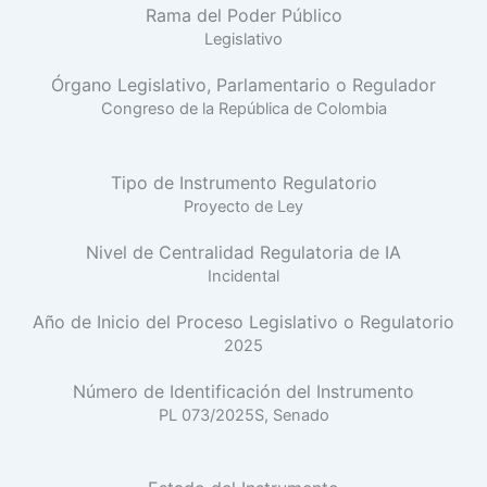
Rama del Poder Público
Legislativo
Órgano Legislativo, Parlamentario o Regulador
Congreso de la República de Colombia
Tipo de Instrumento Regulatorio
Proyecto de Ley
Nivel de Centralidad Regulatoria de IA
Incidental
Año de Inicio del Proceso Legislativo o Regulatorio
2025
Número de Identificación del Instrumento
PL 073/2025S, Senado