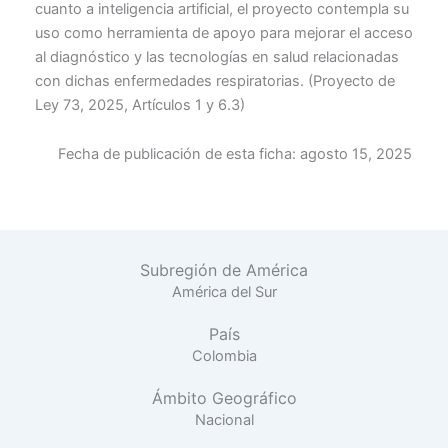
cuanto a inteligencia artificial, el proyecto contempla su
uso como herramienta de apoyo para mejorar el acceso
al diagnóstico y las tecnologías en salud relacionadas
con dichas enfermedades respiratorias. (Proyecto de
Ley 73, 2025, Artículos 1 y 6.3)
Fecha de publicación de esta ficha:
agosto 15, 2025
Subregión de América
América del Sur
País
Colombia
Ámbito Geográfico
Nacional