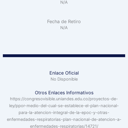
N/A
Fecha de Retiro
N/A
Enlace Oficial
No Disponible
Otros Enlaces Informativos
https://congresovisible.uniandes.edu.co/proyectos-de-
ley/ppor-medio-del-cual-se-establece-el-plan-nacional-
para-la-atencion-integral-de-la-epoc-y-otras-
enfermedades-respiratorias-plan-nacional-de-atencion-a-
enfermedades-respiratorias/14721/