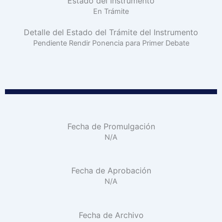
Estado del Instrumento
En Trámite
Detalle del Estado del Trámite del Instrumento
Pendiente Rendir Ponencia para Primer Debate
Fecha de Promulgación
N/A
Fecha de Aprobación
N/A
Fecha de Archivo