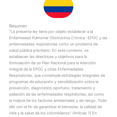
Resumen
“La presente ley tiene por objeto establecer a la
Enfermedad Pulmonar Obstructiva Crónica -EPOC y las
enfermedades respiratorias como un problema de
salud pública prioritario. En este contexto, se
establecen las directrices y objetivos para la
formulación de un Plan Nacional para la Atención
Integral de la EPOC y otras Enfermedades
Respiratorias, que contemple estrategias integrales de
programas de educación y sensibilización sobre la
prevención, diagnóstico oportuno, tratamiento у
paliación de las enfermedades respiratorias, así como
la mejora de los factores ambientales y de riesgo. Todo
ello con el fin de garantizar el bienestar, la calidad de
vida y la salud de los colombianos” (Artículo 1) En