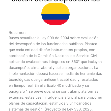
Resumen
Busca actualizar la Ley 909 de 2004 sobre evaluación
del desempeño de los funcionarios públicos. Plantea
que cada entidad diseñe instrumentos propios, con
aprobación de la Comisión Nacional del Servicio Civil,
aplicando evaluaciones integrales en 360° que incluyan
desempeño, clima laboral y cultura organizacional. La
implementación deberá hacerse mediante herramientas
tecnológicas que garanticen trazabilidad y resultados
en tiempo real. En el artículo 40 modificado y su
parágrafo 1 se prevé que, si se contratan plataformas
externas, estas usen inteligencia artificial para proponer
planes de capacitación, estímulos y unificar otros
sistemas de gestión. (Proyecto de Ley 533, 2025,