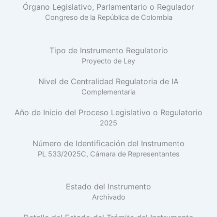
Órgano Legislativo, Parlamentario o Regulador
Congreso de la República de Colombia
Tipo de Instrumento Regulatorio
Proyecto de Ley
Nivel de Centralidad Regulatoria de IA
Complementaria
Año de Inicio del Proceso Legislativo o Regulatorio
2025
Número de Identificación del Instrumento
PL 533/2025C, Cámara de Representantes
Estado del Instrumento
Archivado