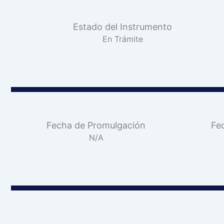
Estado del Instrumento
En Trámite
Fecha de Promulgación
Fe
N/A