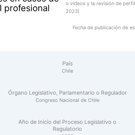
o videos y la revisión de perf
l profesional
2023)
Fecha de publicación de est
País
Chile
Órgano Legislativo, Parlamentario o Regulador
Congreso Nacional de Chile
Año de Inicio del Proceso Legislativo o
Regulatorio