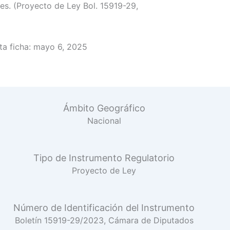
iles. (Proyecto de Ley Bol. 15919-29,
a ficha:
mayo 6, 2025
Ámbito Geográfico
Nacional
Tipo de Instrumento Regulatorio
Proyecto de Ley
Número de Identificación del Instrumento
Boletín 15919-29/2023, Cámara de Diputados