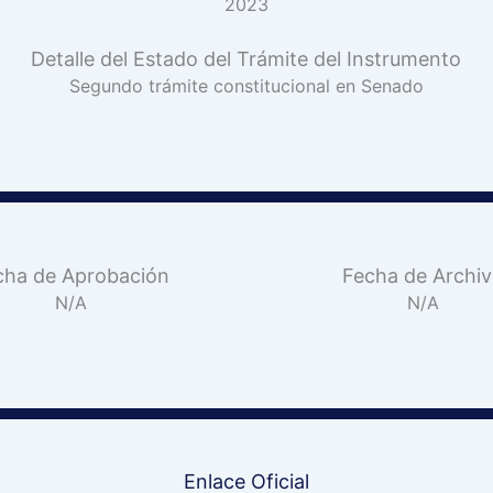
2023
Detalle del Estado del Trámite del Instrumento
Segundo trámite constitucional en Senado
cha de Aprobación
Fecha de Archi
N/A
N/A
Enlace Oficial