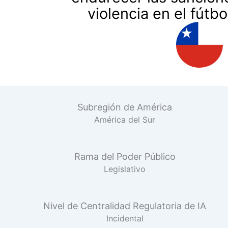
violencia en el fútbo
Subregión de América
América del Sur
Rama del Poder Público
Legislativo
Nivel de Centralidad Regulatoria de IA
Incidental