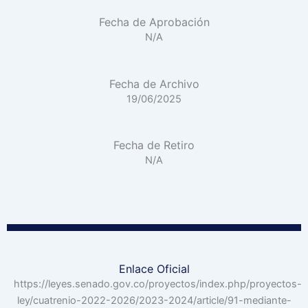
Fecha de Aprobación
N/A
Fecha de Archivo
19/06/2025
Fecha de Retiro
N/A
Enlace Oficial
https://leyes.senado.gov.co/proyectos/index.php/proyectos-
ley/cuatrenio-2022-2026/2023-2024/article/91-mediante-