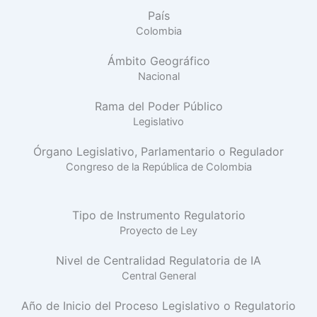
País
Colombia
Ámbito Geográfico
Nacional
Rama del Poder Público
Legislativo
Órgano Legislativo, Parlamentario o Regulador
Congreso de la República de Colombia
Tipo de Instrumento Regulatorio
Proyecto de Ley
Nivel de Centralidad Regulatoria de IA
Central General
Año de Inicio del Proceso Legislativo o Regulatorio