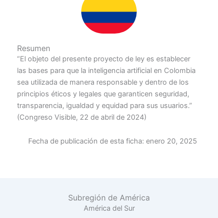
Resumen
“El objeto del presente proyecto de ley es establecer
las bases para que la inteligencia artificial en Colombia
sea utilizada de manera responsable y dentro de los
principios éticos y legales que garanticen seguridad,
transparencia, igualdad y equidad para sus usuarios.”
(Congreso Visible, 22 de abril de 2024)
Fecha de publicación de esta ficha:
enero 20, 2025
Subregión de América
América del Sur