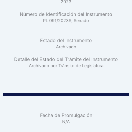
2023
Número de Identificación del Instrumento
PL 091/2023S, Senado
Estado del Instrumento
Archivado
Detalle del Estado del Trámite del Instrumento
Archivado por Tránsito de Legislatura
Fecha de Promulgación
N/A