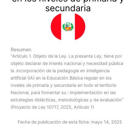
secundaria
Resumen
“Artículo 1. Objeto de la Ley. La presente Ley, tiene por
objeto declarar de interés nacionai y necesidad pública
la .incorporación de la pedagogía en inteligencia
artificial (IA) en la Educación Básica regular en los
niveles de primaria y secundaria en todo el territorio
Nacional, para fomentar su : implementación en las
estrategias didácticas, metodológicas y de evaluación”
(Proyecto de Ley 10717, 2025, Artículo 1)
Fecha de publicación de esta ficha:
mayo 14, 2025