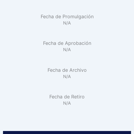
Fecha de Promulgación
N/A
Fecha de Aprobación
N/A
Fecha de Archivo
N/A
Fecha de Retiro
N/A