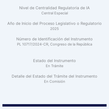
Nivel de Centralidad Regulatoria de IA
Central Especial
Año de Inicio del Proceso Legislativo o Regulatorio
2025
Número de Identificación del Instrumento
PL 10717/2024-CR, Congreso de la República
Estado del Instrumento
En Trámite
Detalle del Estado del Trámite del Instrumento
En Comisión