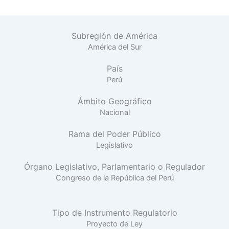
Subregión de América
América del Sur
País
Perú
Ámbito Geográfico
Nacional
Rama del Poder Público
Legislativo
Órgano Legislativo, Parlamentario o Regulador
Congreso de la República del Perú
Tipo de Instrumento Regulatorio
Proyecto de Ley