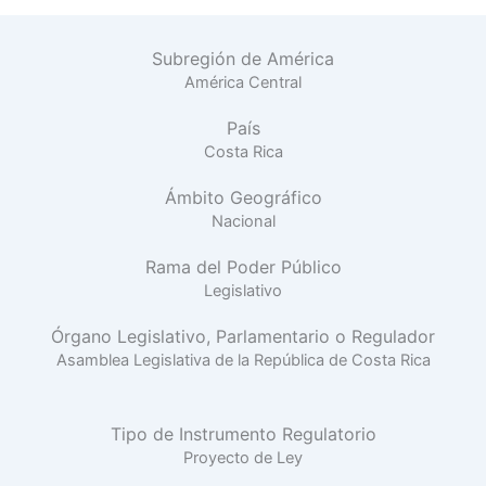
Subregión de América
América Central
País
Costa Rica
Ámbito Geográfico
Nacional
Rama del Poder Público
Legislativo
Órgano Legislativo, Parlamentario o Regulador
Asamblea Legislativa de la República de Costa Rica
Tipo de Instrumento Regulatorio
Proyecto de Ley