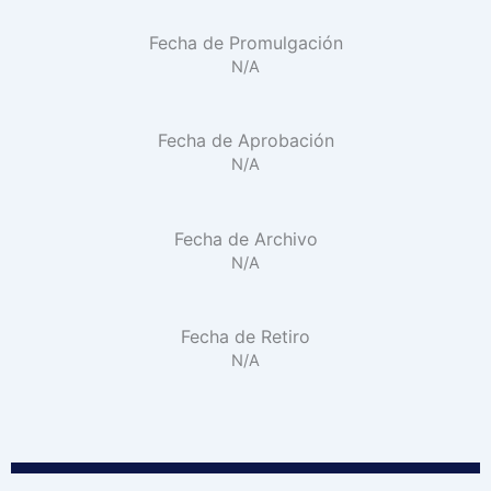
Fecha de Promulgación
N/A
Fecha de Aprobación
N/A
Fecha de Archivo
N/A
Fecha de Retiro
N/A