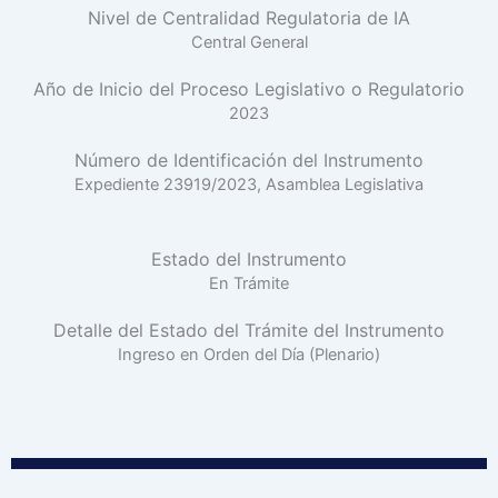
Nivel de Centralidad Regulatoria de IA
Central General
Año de Inicio del Proceso Legislativo o Regulatorio
2023
Número de Identificación del Instrumento
Expediente 23919/2023, Asamblea Legislativa
Estado del Instrumento
En Trámite
Detalle del Estado del Trámite del Instrumento
Ingreso en Orden del Día (Plenario)