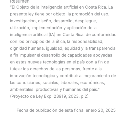
Resumen
“El Objeto de la inteligencia artificial en Costa Rica. La
presente ley tiene por objeto, la promoción del uso,
investigación, diseño, desarrollo, despliegue,
utilización, implementación y aplicación de la
inteligencia artificial (IA) en Costa Rica, de conformidad
con los principios de la ética, la responsabilidad,
dignidad humana, igualdad, equidad y la transparencia,
a fin impulsar el desarrollo de capacidades apoyadas
en estas nuevas tecnologías en el país con a fin de
tutelar los derechos de las personas, frente a la
innovación tecnológica y contribuir al mejoramiento de
las condiciones, sociales, laborales, económicas,
ambientales, productivas y humanas del país.”
(Proyecto de Ley Exp. 23919, 2023, p.2)
Fecha de publicación de esta ficha:
enero 20, 2025