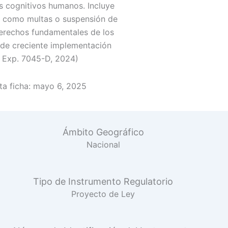
s cognitivos humanos. Incluye
, como multas o suspensión de
derechos fundamentales de los
de creciente implementación
y Exp. 7045-D, 2024)
a ficha:
mayo 6, 2025
Ámbito Geográfico
Nacional
Tipo de Instrumento Regulatorio
Proyecto de Ley