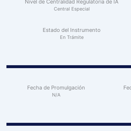
Nivel de Centralidad Regulatoria de IA
Central Especial
Estado del Instrumento
En Trámite
Fecha de Promulgación
Fe
N/A