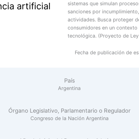
sistemas que simulan proceso
cia artificial
sanciones por incumplimiento
actividades. Busca proteger 
consumidores en un contexto 
tecnológica. (Proyecto de Le
Fecha de publicación de est
País
Argentina
Órgano Legislativo, Parlamentario o Regulador
Congreso de la Nación Argentina