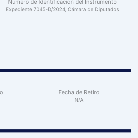
Número de Identificación del Instrumento
Expediente 7045-D/2024, Cámara de Diputados
vo
Fecha de Retiro
N/A