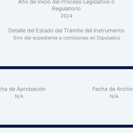
Año de Inicio del Proceso Legislativo o
Regulatorio
2024
Detalle del Estado del Trámite del Instrumento
Giro del expediente a comisiones en Diputados
cha de Aprobación
Fecha de Archi
N/A
N/A