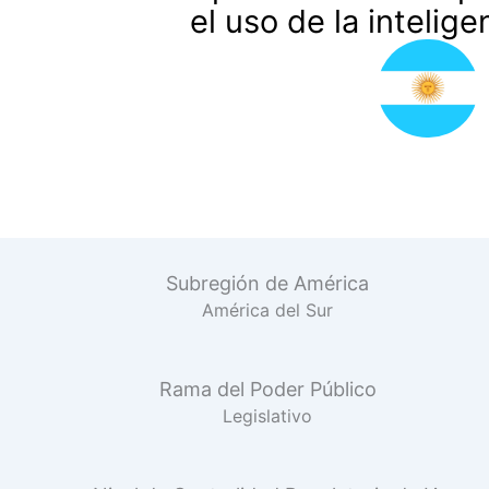
el uso de la inteligen
Subregión de América
América del Sur
Rama del Poder Público
Legislativo