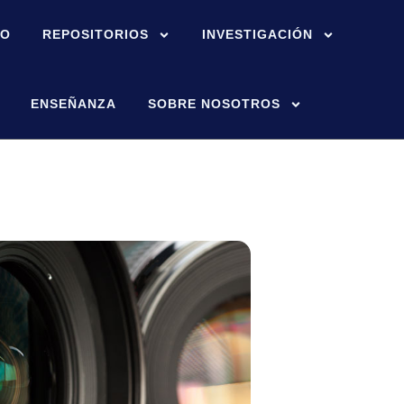
IO
REPOSITORIOS
INVESTIGACIÓN
ENSEÑANZA
SOBRE NOSOTROS