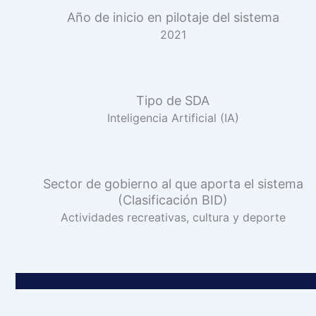
Año de inicio en pilotaje del sistema
2021
Tipo de SDA
Inteligencia Artificial (IA)
Sector de gobierno al que aporta el sistema
(Clasificación BID)
Actividades recreativas, cultura y deporte