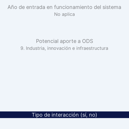
Año de entrada en funcionamiento del sistema
No aplica
Potencial aporte a ODS
9. Industria, innovación e infraestructura
Tipo de interacción (sí, no)