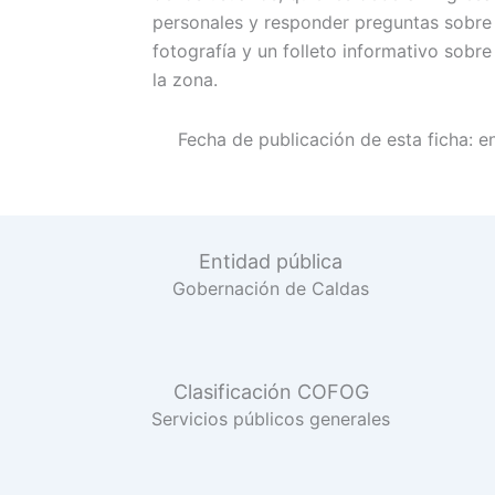
personales y responder preguntas sobre s
fotografía y un folleto informativo sobre
la zona.
Fecha de publicación de esta ficha:
e
Entidad pública
Gobernación de Caldas
Clasificación COFOG
Servicios públicos generales