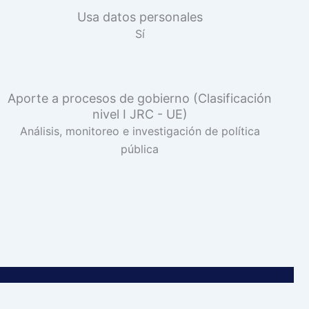
Usa datos personales
Sí
Aporte a procesos de gobierno (Clasificación
nivel I JRC - UE)
Análisis, monitoreo e investigación de política
pública