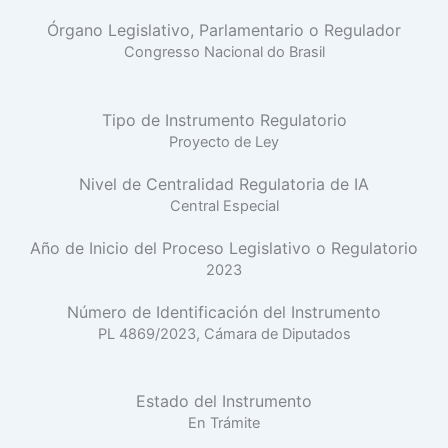
Órgano Legislativo, Parlamentario o Regulador
Congresso Nacional do Brasil
Tipo de Instrumento Regulatorio
Proyecto de Ley
Nivel de Centralidad Regulatoria de IA
Central Especial
Año de Inicio del Proceso Legislativo o Regulatorio
2023
Número de Identificación del Instrumento
PL 4869/2023, Cámara de Diputados
Estado del Instrumento
En Trámite