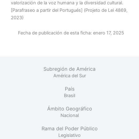
valorización de la voz humana y la diversidad cultural.
[Parafraseo a partir del Portugués] (Projeto de Lei 4869,
2023)
Fecha de publicación de esta ficha:
enero 17, 2025
Subregión de América
América del Sur
País
Brasil
Ámbito Geográfico
Nacional
Rama del Poder Público
Legislativo