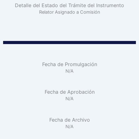
Detalle del Estado del Trámite del Instrumento
Relator Asignado a Comisión
Fecha de Promulgación
N/A
Fecha de Aprobación
N/A
Fecha de Archivo
N/A