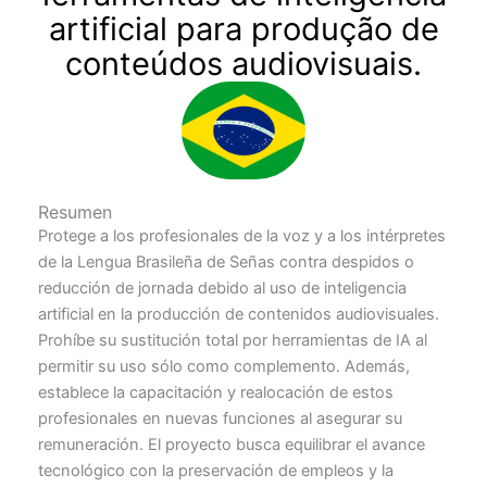
artificial para produção de
conteúdos audiovisuais.
Resumen
Protege a los profesionales de la voz y a los intérpretes
de la Lengua Brasileña de Señas contra despidos o
reducción de jornada debido al uso de inteligencia
artificial en la producción de contenidos audiovisuales.
Prohíbe su sustitución total por herramientas de IA al
permitir su uso sólo como complemento. Además,
establece la capacitación y realocación de estos
profesionales en nuevas funciones al asegurar su
remuneración. El proyecto busca equilibrar el avance
tecnológico con la preservación de empleos y la