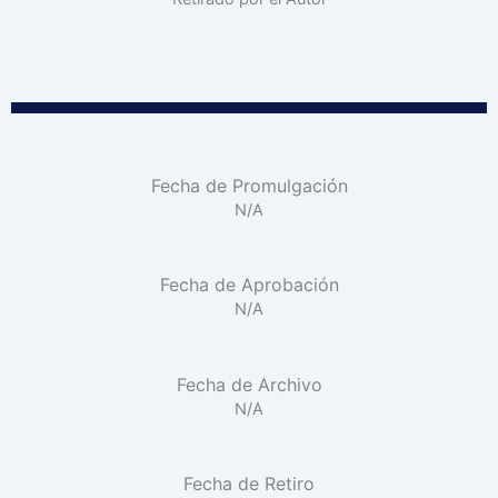
Fecha de Promulgación
N/A
Fecha de Aprobación
N/A
Fecha de Archivo
N/A
Fecha de Retiro