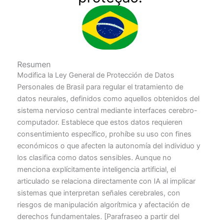
Resumen
Modifica la Ley General de Protección de Datos
Personales de Brasil para regular el tratamiento de
datos neurales, definidos como aquellos obtenidos del
sistema nervioso central mediante interfaces cerebro-
computador. Establece que estos datos requieren
consentimiento específico, prohíbe su uso con fines
económicos o que afecten la autonomía del individuo y
los clasifica como datos sensibles. Aunque no
menciona explícitamente inteligencia artificial, el
articulado se relaciona directamente con IA al implicar
sistemas que interpretan señales cerebrales, con
riesgos de manipulación algorítmica y afectación de
derechos fundamentales. [Parafraseo a partir del