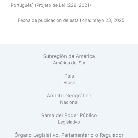
Portugués] (Projeto de Lei 1229, 2021)
Fecha de publicación de esta ficha:
mayo 23, 2025
Subregión de América
América del Sur
País
Brasil
Ámbito Geográfico
Nacional
Rama del Poder Público
Legislativo
Órgano Legislativo, Parlamentario o Regulador