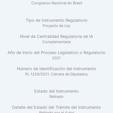
Congresso Nacional do Brasil
Tipo de Instrumento Regulatorio
Proyecto de Ley
Nivel de Centralidad Regulatoria de IA
Complementaria
Año de Inicio del Proceso Legislativo o Regulatorio
2021
Número de Identificación del Instrumento
PL 1229/2021, Cámara de Diputados
Estado del Instrumento
Retirado
Detalle del Estado del Trámite del Instrumento
Retirado por el Autor