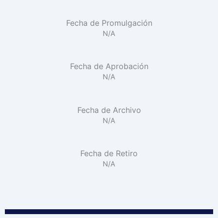
Fecha de Promulgación
N/A
Fecha de Aprobación
N/A
Fecha de Archivo
N/A
Fecha de Retiro
N/A