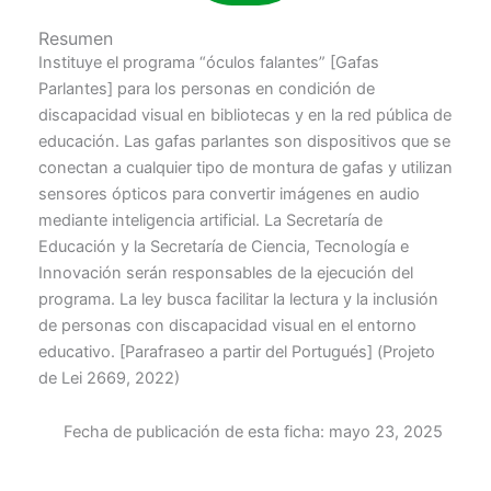
Resumen
Instituye el programa “óculos falantes” [Gafas
Parlantes] para los personas en condición de
discapacidad visual en bibliotecas y en la red pública de
educación. Las gafas parlantes son dispositivos que se
conectan a cualquier tipo de montura de gafas y utilizan
sensores ópticos para convertir imágenes en audio
mediante inteligencia artificial. La Secretaría de
Educación y la Secretaría de Ciencia, Tecnología e
Innovación serán responsables de la ejecución del
programa. La ley busca facilitar la lectura y la inclusión
de personas con discapacidad visual en el entorno
educativo. [Parafraseo a partir del Portugués] (Projeto
de Lei 2669, 2022)
Fecha de publicación de esta ficha:
mayo 23, 2025