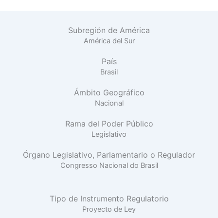
Subregión de América
América del Sur
País
Brasil
Ámbito Geográfico
Nacional
Rama del Poder Público
Legislativo
Órgano Legislativo, Parlamentario o Regulador
Congresso Nacional do Brasil
Tipo de Instrumento Regulatorio
Proyecto de Ley