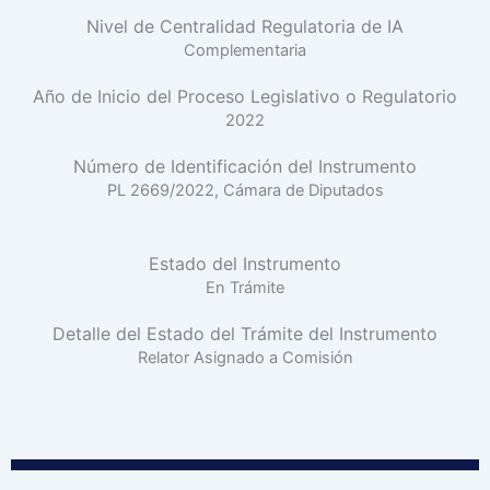
Nivel de Centralidad Regulatoria de IA
Complementaria
Año de Inicio del Proceso Legislativo o Regulatorio
2022
Número de Identificación del Instrumento
PL 2669/2022, Cámara de Diputados
Estado del Instrumento
En Trámite
Detalle del Estado del Trámite del Instrumento
Relator Asignado a Comisión