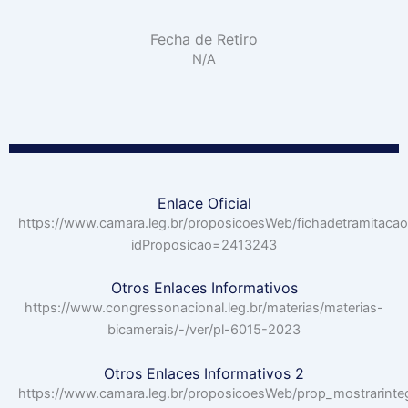
Fecha de Retiro
N/A
Enlace Oficial
https://www.camara.leg.br/proposicoesWeb/fichadetramitacao
idProposicao=2413243
Otros Enlaces Informativos
https://www.congressonacional.leg.br/materias/materias-
bicamerais/-/ver/pl-6015-2023
Otros Enlaces Informativos 2
https://www.camara.leg.br/proposicoesWeb/prop_mostrarinte