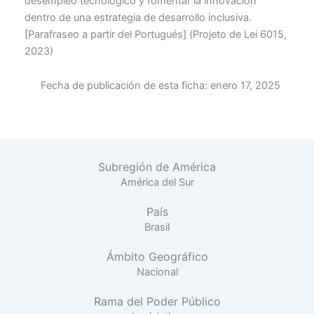
desempleo tecnológico y fomentar la innovación
dentro de una estrategia de desarrollo inclusiva.
[Parafraseo a partir del Portugués] (Projeto de Lei 6015,
2023)
Fecha de publicación de esta ficha:
enero 17, 2025
Subregión de América
América del Sur
País
Brasil
Ámbito Geográfico
Nacional
Rama del Poder Público