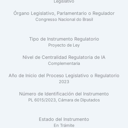
Legislativo
Órgano Legislativo, Parlamentario o Regulador
Congresso Nacional do Brasil
Tipo de Instrumento Regulatorio
Proyecto de Ley
Nivel de Centralidad Regulatoria de IA
Complementaria
Año de Inicio del Proceso Legislativo o Regulatorio
2023
Número de Identificación del Instrumento
PL 6015/2023, Cámara de Diputados
Estado del Instrumento
En Trámite