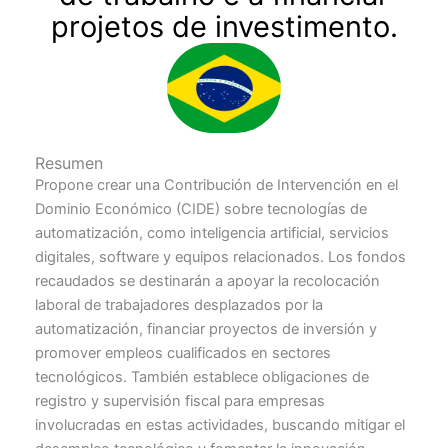
projetos de investimento.
Resumen
Propone crear una Contribución de Intervención en el
Dominio Económico (CIDE) sobre tecnologías de
automatización, como inteligencia artificial, servicios
digitales, software y equipos relacionados. Los fondos
recaudados se destinarán a apoyar la recolocación
laboral de trabajadores desplazados por la
automatización, financiar proyectos de inversión y
promover empleos cualificados en sectores
tecnológicos. También establece obligaciones de
registro y supervisión fiscal para empresas
involucradas en estas actividades, buscando mitigar el