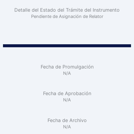
Detalle del Estado del Trámite del Instrumento
Pendiente de Asignación de Relator
Fecha de Promulgación
N/A
Fecha de Aprobación
N/A
Fecha de Archivo
N/A