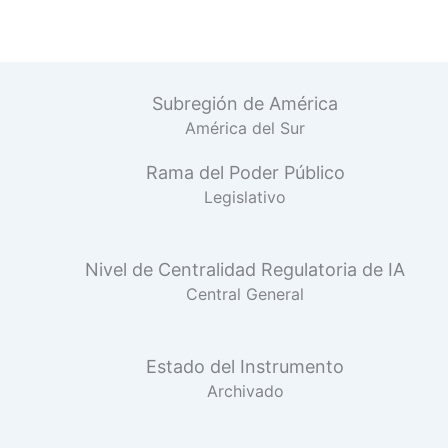
Subregión de América
América del Sur
Rama del Poder Público
Legislativo
Nivel de Centralidad Regulatoria de IA
Central General
Estado del Instrumento
Archivado