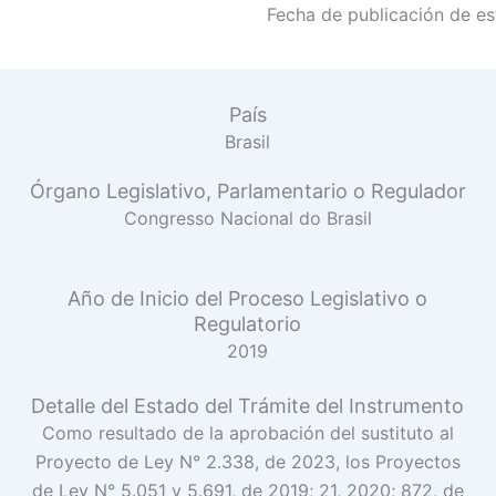
Fecha de publicación de est
País
Brasil
Órgano Legislativo, Parlamentario o Regulador
Congresso Nacional do Brasil
Año de Inicio del Proceso Legislativo o
Regulatorio
2019
Detalle del Estado del Trámite del Instrumento
Como resultado de la aprobación del sustituto al
Proyecto de Ley N° 2.338, de 2023, los Proyectos
de Ley N° 5.051 y 5.691, de 2019; 21, 2020; 872, de