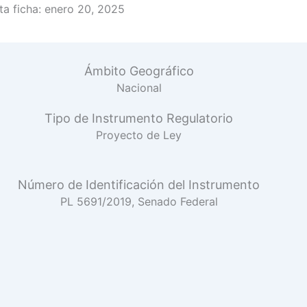
a ficha:
enero 20, 2025
Ámbito Geográfico
Nacional
Tipo de Instrumento Regulatorio
Proyecto de Ley
Número de Identificación del Instrumento
PL 5691/2019, Senado Federal