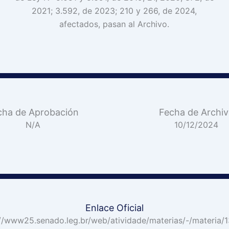
2021; 3.592, de 2023; 210 y 266, de 2024,
afectados, pasan al Archivo.
cha de Aprobación
Fecha de Archi
N/A
10/12/2024
Enlace Oficial
://www25.senado.leg.br/web/atividade/materias/-/materia/