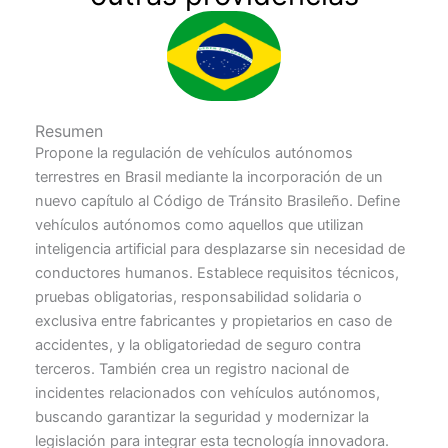
Resumen
Propone la regulación de vehículos autónomos
terrestres en Brasil mediante la incorporación de un
nuevo capítulo al Código de Tránsito Brasileño. Define
vehículos autónomos como aquellos que utilizan
inteligencia artificial para desplazarse sin necesidad de
conductores humanos. Establece requisitos técnicos,
pruebas obligatorias, responsabilidad solidaria o
exclusiva entre fabricantes y propietarios en caso de
accidentes, y la obligatoriedad de seguro contra
terceros. También crea un registro nacional de
incidentes relacionados con vehículos autónomos,
buscando garantizar la seguridad y modernizar la
legislación para integrar esta tecnología innovadora.