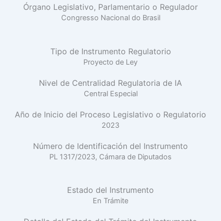
Órgano Legislativo, Parlamentario o Regulador
Congresso Nacional do Brasil
Tipo de Instrumento Regulatorio
Proyecto de Ley
Nivel de Centralidad Regulatoria de IA
Central Especial
Año de Inicio del Proceso Legislativo o Regulatorio
2023
Número de Identificación del Instrumento
PL 1317/2023, Cámara de Diputados
Estado del Instrumento
En Trámite