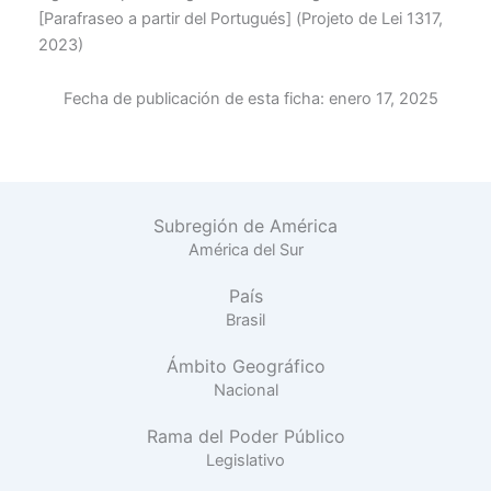
[Parafraseo a partir del Portugués] (Projeto de Lei 1317,
2023)
Fecha de publicación de esta ficha:
enero 17, 2025
Subregión de América
América del Sur
País
Brasil
Ámbito Geográfico
Nacional
Rama del Poder Público
Legislativo