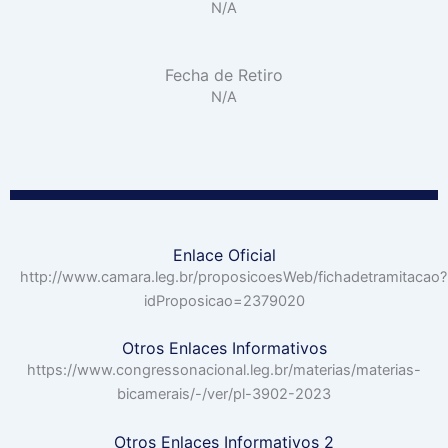
N/A
Fecha de Retiro
N/A
Enlace Oficial
http://www.camara.leg.br/proposicoesWeb/fichadetramitacao?
idProposicao=2379020
Otros Enlaces Informativos
https://www.congressonacional.leg.br/materias/materias-
bicamerais/-/ver/pl-3902-2023
Otros Enlaces Informativos 2