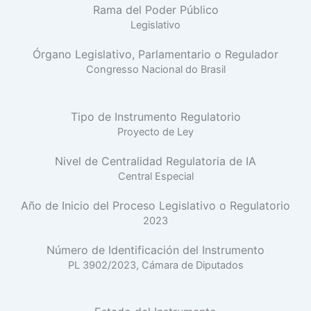
Rama del Poder Público
Legislativo
Órgano Legislativo, Parlamentario o Regulador
Congresso Nacional do Brasil
Tipo de Instrumento Regulatorio
Proyecto de Ley
Nivel de Centralidad Regulatoria de IA
Central Especial
Año de Inicio del Proceso Legislativo o Regulatorio
2023
Número de Identificación del Instrumento
PL 3902/2023, Cámara de Diputados