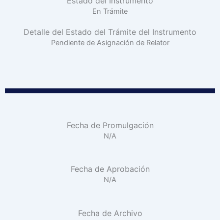
Estado del Instrumento
En Trámite
Detalle del Estado del Trámite del Instrumento
Pendiente de Asignación de Relator
Fecha de Promulgación
N/A
Fecha de Aprobación
N/A
Fecha de Archivo