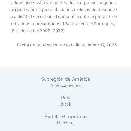
vídeos que sustituyen partes del cuerpo en imágenes
originales por representaciones realistas de desnudez
o actividad sexual sin el consentimiento expreso de los
individuos representados. [Parafraseo del Portugués]
(Projeto de Lei 3902, 2023)
Fecha de publicación de esta ficha:
enero 17, 2025
Subregión de América
América del Sur
País
Brasil
Ámbito Geográfico
Nacional