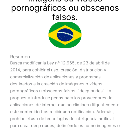
pornográficos ou obscenos
falsos.
Resumen
Busca modificar la Ley nº 12.965, de 23 de abril de
2014, para cohibir el uso, creación, distribución y
comercialización de aplicaciones y programas
destinados a la creación de imágenes o vídeos
pornográficos u obscenos falsos: “deep nudes”. La
propuesta introduce penas para los proveedores de
aplicaciones de internet que no eliminen diligentemente
este contenido tras recibir una notificación. Además,
prohíbe el uso de tecnologías de inteligencia artificial
para crear deep nudes, definiéndolos como imágenes o