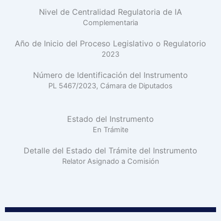
Nivel de Centralidad Regulatoria de IA
Complementaria
Año de Inicio del Proceso Legislativo o Regulatorio
2023
Número de Identificación del Instrumento
PL 5467/2023, Cámara de Diputados
Estado del Instrumento
En Trámite
Detalle del Estado del Trámite del Instrumento
Relator Asignado a Comisión