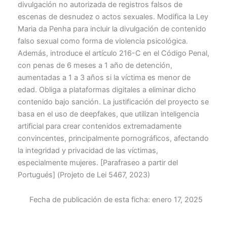
divulgación no autorizada de registros falsos de
escenas de desnudez o actos sexuales. Modifica la Ley
Maria da Penha para incluir la divulgación de contenido
falso sexual como forma de violencia psicológica.
Además, introduce el artículo 216-C en el Código Penal,
con penas de 6 meses a 1 año de detención,
aumentadas a 1 a 3 años si la víctima es menor de
edad. Obliga a plataformas digitales a eliminar dicho
contenido bajo sanción. La justificación del proyecto se
basa en el uso de deepfakes, que utilizan inteligencia
artificial para crear contenidos extremadamente
convincentes, principalmente pornográficos, afectando
la integridad y privacidad de las víctimas,
especialmente mujeres. [Parafraseo a partir del
Portugués] (Projeto de Lei 5467, 2023)
Fecha de publicación de esta ficha:
enero 17, 2025