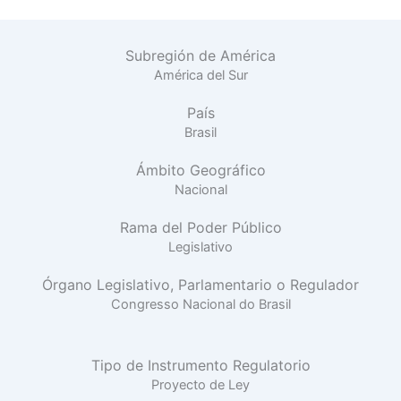
Subregión de América
América del Sur
País
Brasil
Ámbito Geográfico
Nacional
Rama del Poder Público
Legislativo
Órgano Legislativo, Parlamentario o Regulador
Congresso Nacional do Brasil
Tipo de Instrumento Regulatorio
Proyecto de Ley