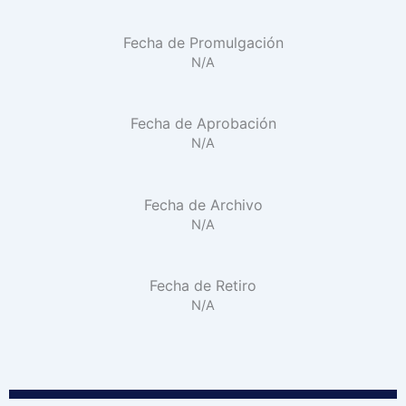
Fecha de Promulgación
N/A
Fecha de Aprobación
N/A
Fecha de Archivo
N/A
Fecha de Retiro
N/A