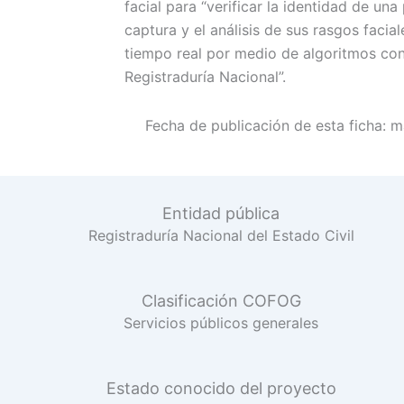
facial para “verificar la identidad de un
captura y el análisis de sus rasgos faci
tiempo real por medio de algoritmos con
Registraduría Nacional”.
Fecha de publicación de esta ficha:
m
Entidad pública
Registraduría Nacional del Estado Civil
Clasificación COFOG
Servicios públicos generales
Estado conocido del proyecto