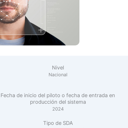
Nivel
Nacional
Fecha de inicio del piloto o fecha de entrada en
producción del sistema
2024
Tipo de SDA