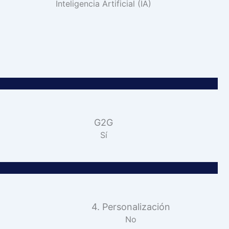
Inteligencia Artificial (IA)
G2G
Sí
4. Personalización
No