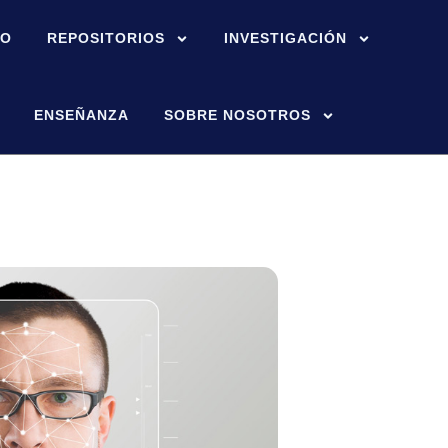
IO
REPOSITORIOS
INVESTIGACIÓN
ENSEÑANZA
SOBRE NOSOTROS