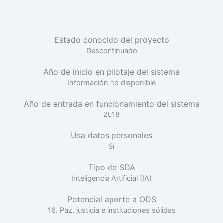
Estado conocido del proyecto
Descontinuado
Año de inicio en pilotaje del sistema
Información no disponible
Año de entrada en funcionamiento del sistema
2018
Usa datos personales
Sí
Tipo de SDA
Inteligencia Artificial (IA)
Potencial aporte a ODS
16. Paz, justicia e instituciones sólidas