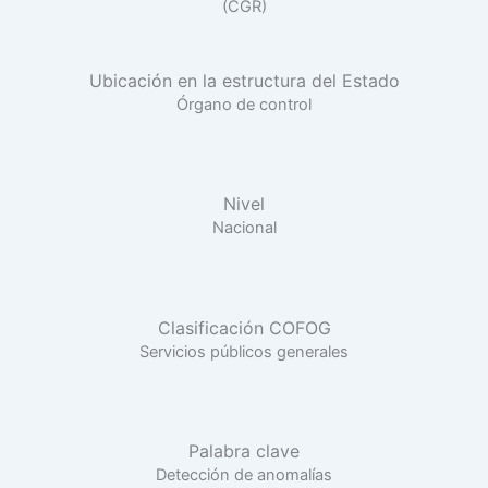
(CGR)
Ubicación en la estructura del Estado
Órgano de control
Nivel
Nacional
Clasificación COFOG
Servicios públicos generales
Palabra clave
Detección de anomalías