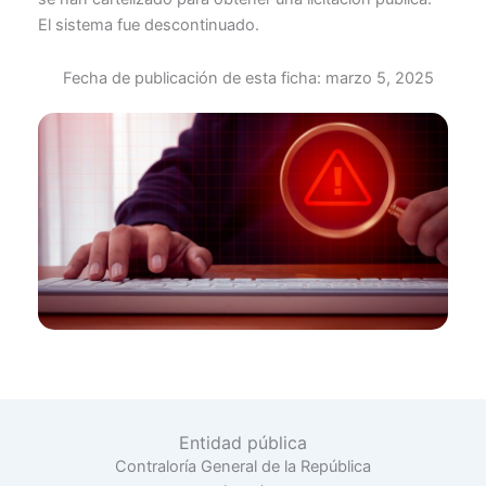
El sistema fue descontinuado.
Fecha de publicación de esta ficha:
marzo 5, 2025
Entidad pública
Contraloría General de la República