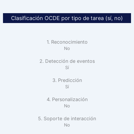
Clasificación OCDE por tipo de tarea (sí, no)
1. Reconocimiento
No
2. Detección de eventos
Sí
3. Predicción
Sí
4. Personalización
No
5. Soporte de interacción
No