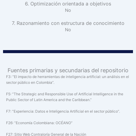
6. Optimización orientada a objetivos
No
7. Razonamiento con estructura de conocimiento
No
Fuentes primarias y secundarias del repositorio
F3: “El impacto de herramientas de inteligencia artificial: un análisis en el
sector público en Colombia”.
F5: “The Strategic and Responsible Use of Artificial Intelligence in the
Public Sector of Latin America and the Caribbean.”
F7: “Experiencia: Datos e Inteligencia Artificial en el sector público”.
F26: “Economía Colombiana: OCÉANO”
F27: Sitio Web Contraloría General de la Nación