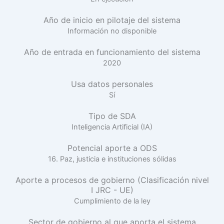
Año de inicio en pilotaje del sistema
Información no disponible
Año de entrada en funcionamiento del sistema
2020
Usa datos personales
Sí
Tipo de SDA
Inteligencia Artificial (IA)
Potencial aporte a ODS
16. Paz, justicia e instituciones sólidas
Aporte a procesos de gobierno (Clasificación nivel
I JRC - UE)
Cumplimiento de la ley
Sector de gobierno al que aporta el sistema