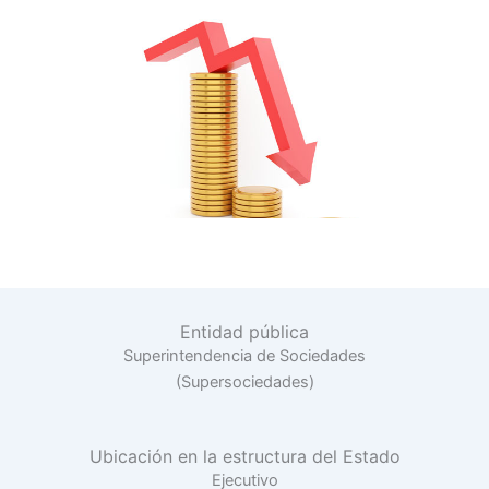
Entidad pública
Superintendencia de Sociedades
(Supersociedades)
Ubicación en la estructura del Estado
Ejecutivo