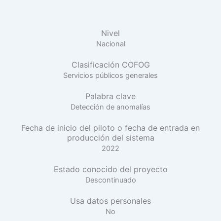
Nivel
Nacional
Clasificación COFOG
Servicios públicos generales
Palabra clave
Detección de anomalías
Fecha de inicio del piloto o fecha de entrada en
producción del sistema
2022
Estado conocido del proyecto
Descontinuado
Usa datos personales
No