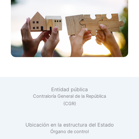
Entidad pública
Contraloría General de la República
(CGR)
Ubicación en la estructura del Estado
Órgano de control