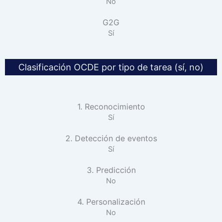
No
G2G
Sí
Clasificación OCDE por tipo de tarea (sí, no)
1. Reconocimiento
Sí
2. Detección de eventos
Sí
3. Predicción
No
4. Personalización
No