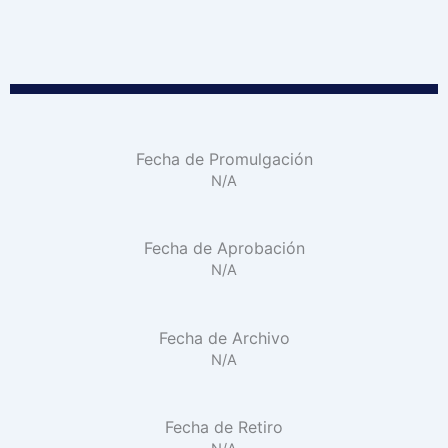
Fecha de Promulgación
N/A
Fecha de Aprobación
N/A
Fecha de Archivo
N/A
Fecha de Retiro