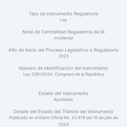
Tipo de Instrumento Regulatorio
Ley
Nivel de Centralidad Regulatoria de IA
Incidental
Año de Inicio del Proceso Legislativo o Regulatorio
2023
Número de Identificación del Instrumento
Ley 2381/2024, Congreso de la República
Estado del Instrumento
Aprobado
Detalle del Estado del Trámite del Instrumento
Publicado en el Diario Oficial No. 52.819 del 16 de julio de
2024