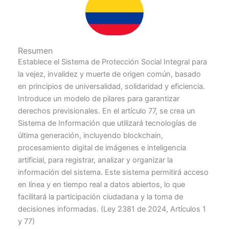
Resumen
Establece el Sistema de Protección Social Integral para
la vejez, invalidez y muerte de origen común, basado
en principios de universalidad, solidaridad y eficiencia.
Introduce un modelo de pilares para garantizar
derechos previsionales. En el artículo 77, se crea un
Sistema de Información que utilizará tecnologías de
última generación, incluyendo blockchain,
procesamiento digital de imágenes e inteligencia
artificial, para registrar, analizar y organizar la
información del sistema. Este sistema permitirá acceso
en línea y en tiempo real a datos abiertos, lo que
facilitará la participación ciudadana y la toma de
decisiones informadas. (Ley 2381 de 2024, Artículos 1
y 77)