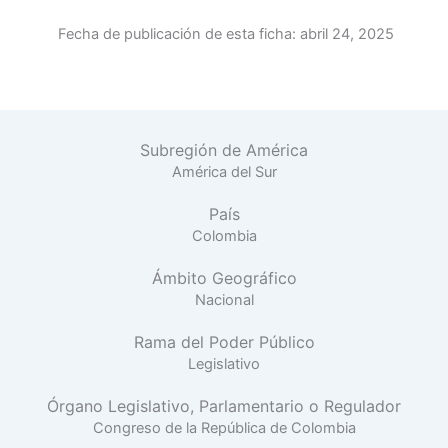
Fecha de publicación de esta ficha:
abril 24, 2025
Subregión de América
América del Sur
País
Colombia
Ámbito Geográfico
Nacional
Rama del Poder Público
Legislativo
Órgano Legislativo, Parlamentario o Regulador
Congreso de la República de Colombia