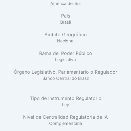
América del Sur
País
Brasil
Ámbito Geográfico
Nacional
Rama del Poder Público
Legislativo
Órgano Legislativo, Parlamentario o Regulador
Banco Central do Brasil
Tipo de Instrumento Regulatorio
Ley
Nivel de Centralidad Regulatoria de IA
Complementaria