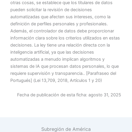
otras cosas, se establece que los titulares de datos
pueden solicitar la revisión de decisiones
automatizadas que afecten sus intereses, como la
definición de perfiles personales y profesionales.
Además, el controlador de datos debe proporcionar
información clara sobre los criterios utilizados en estas
decisiones. La ley tiene una relación directa con la
inteligencia artificial, ya que las decisiones
automatizadas a menudo implican algoritmos y
sistemas de IA que procesan datos personales, lo que
requiere supervisión y transparencia.. [Parafraseo del
Portugués] (Lei 13,709, 2018, Artículos 1 y 20)
Fecha de publicación de esta ficha:
agosto 31, 2025
Subregión de América