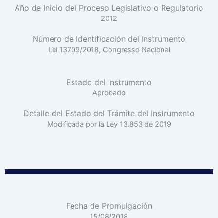
Año de Inicio del Proceso Legislativo o Regulatorio
2012
Número de Identificación del Instrumento
Lei 13709/2018, Congresso Nacional
Estado del Instrumento
Aprobado
Detalle del Estado del Trámite del Instrumento
Modificada por la Ley 13.853 de 2019
Fecha de Promulgación
15/08/2018