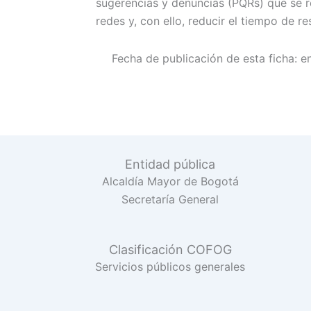
sugerencias y denuncias (PQRs) que se r
redes y, con ello, reducir el tiempo de re
Fecha de publicación de esta ficha:
e
Entidad pública
Alcaldía Mayor de Bogotá
Secretaría General
Clasificación COFOG
Servicios públicos generales