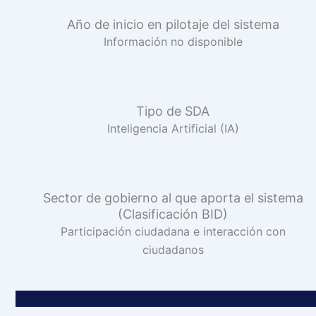
Año de inicio en pilotaje del sistema
Información no disponible
Tipo de SDA
Inteligencia Artificial (IA)
Sector de gobierno al que aporta el sistema
(Clasificación BID)
Participación ciudadana e interacción con
ciudadanos