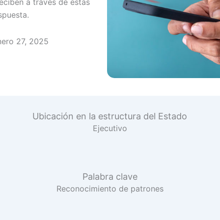
eciben a través de estas
spuesta.
nero 27, 2025
Ubicación en la estructura del Estado
Ejecutivo
Palabra clave
Reconocimiento de patrones