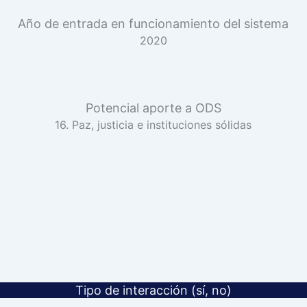
Año de entrada en funcionamiento del sistema
2020
Potencial aporte a ODS
16. Paz, justicia e instituciones sólidas
Tipo de interacción (sí, no)