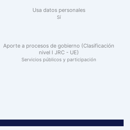
Usa datos personales
Sí
Aporte a procesos de gobierno (Clasificación
nivel I JRC - UE)
Servicios públicos y participación