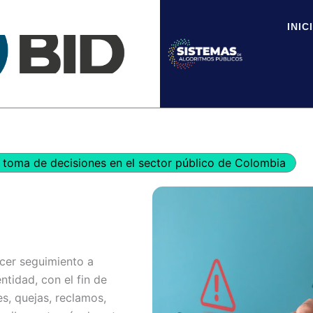
INIC
toma de decisiones en el sector público de Colombia
cer seguimiento a
ntidad, con el fin de
es, quejas, reclamos,