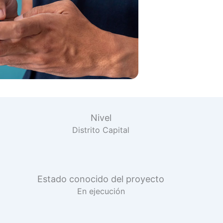
Nivel
Distrito Capital
Estado conocido del proyecto
En ejecución