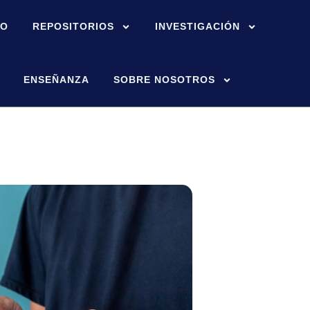
IO
REPOSITORIOS
INVESTIGACIÓN
ENSEÑANZA
SOBRE NOSOTROS