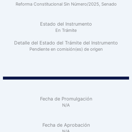
Reforma Constitucional Sin Número/2025, Senado
Estado del Instrumento
En Trámite
Detalle del Estado del Trámite del Instrumento
Pendiente en comisión(es) de origen
Fecha de Promulgación
N/A
Fecha de Aprobación
N/A