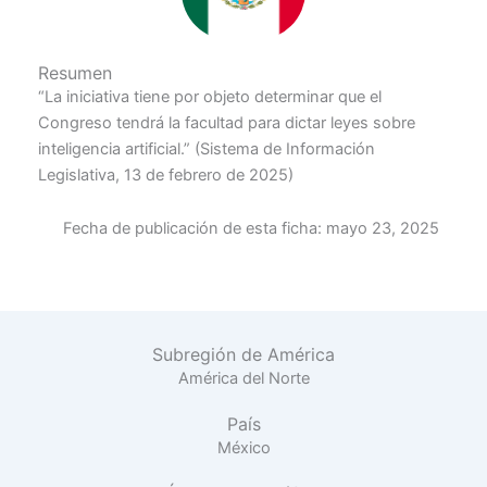
Resumen
“La iniciativa tiene por objeto determinar que el
Congreso tendrá la facultad para dictar leyes sobre
inteligencia artificial.” (Sistema de Información
Legislativa, 13 de febrero de 2025)
Fecha de publicación de esta ficha:
mayo 23, 2025
Subregión de América
América del Norte
País
México