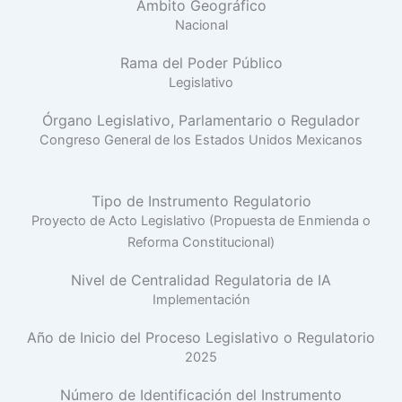
Ámbito Geográfico
Nacional
Rama del Poder Público
Legislativo
Órgano Legislativo, Parlamentario o Regulador
Congreso General de los Estados Unidos Mexicanos
Tipo de Instrumento Regulatorio
Proyecto de Acto Legislativo (Propuesta de Enmienda o
Reforma Constitucional)
Nivel de Centralidad Regulatoria de IA
Implementación
Año de Inicio del Proceso Legislativo o Regulatorio
2025
Número de Identificación del Instrumento