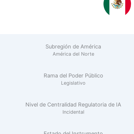
Subregión de América
América del Norte
Rama del Poder Público
Legislativo
Nivel de Centralidad Regulatoria de IA
Incidental
Estado del Instrumento