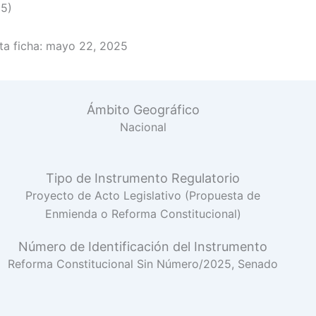
25)
a ficha:
mayo 22, 2025
Ámbito Geográfico
Nacional
Tipo de Instrumento Regulatorio
Proyecto de Acto Legislativo (Propuesta de
Enmienda o Reforma Constitucional)
Número de Identificación del Instrumento
Reforma Constitucional Sin Número/2025, Senado