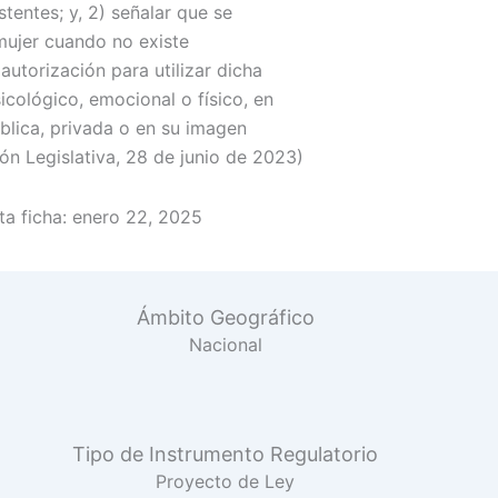
tentes; y, 2) señalar que se
 mujer cuando no existe
utorización para utilizar dicha
icológico, emocional o físico, en
blica, privada o en su imagen
ón Legislativa, 28 de junio de 2023)
a ficha:
enero 22, 2025
Ámbito Geográfico
Nacional
Tipo de Instrumento Regulatorio
Proyecto de Ley