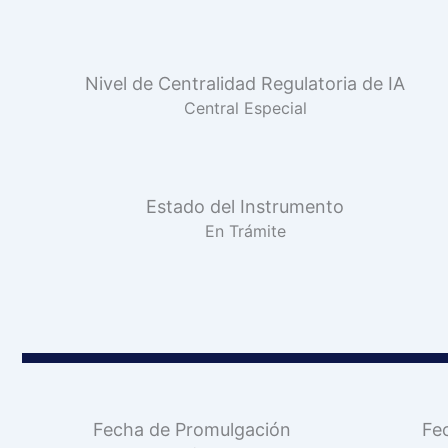
Nivel de Centralidad Regulatoria de IA
Central Especial
Estado del Instrumento
En Trámite
Fecha de Promulgación
Fe