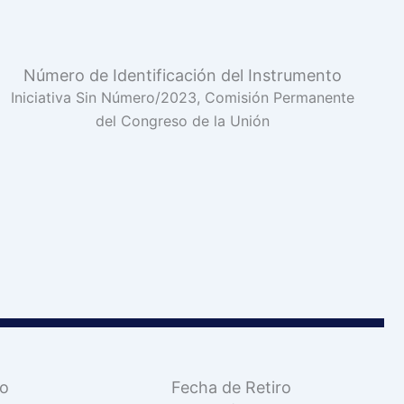
Número de Identificación del Instrumento
Iniciativa Sin Número/2023, Comisión Permanente
del Congreso de la Unión
vo
Fecha de Retiro