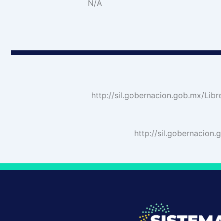
N/A
http://sil.gobernacion.gob.mx/
http://sil.gobernaci