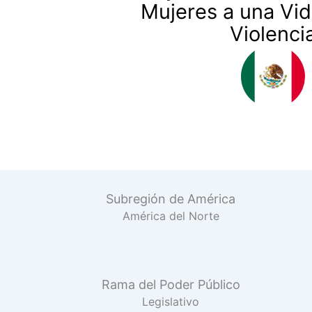
Mujeres a una Vid
Violenci
Subregión de América
América del Norte
Rama del Poder Público
Legislativo