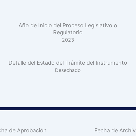
Año de Inicio del Proceso Legislativo o
Regulatorio
2023
Detalle del Estado del Trámite del Instrumento
Desechado
cha de Aprobación
Fecha de Archi