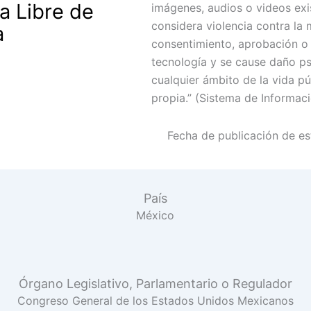
a Libre de
imágenes, audios o videos exis
considera violencia contra la
a
consentimiento, aprobación o a
tecnología y se cause daño ps
cualquier ámbito de la vida pú
propia.” (Sistema de Informaci
Fecha de publicación de est
País
México
Órgano Legislativo, Parlamentario o Regulador
Congreso General de los Estados Unidos Mexicanos