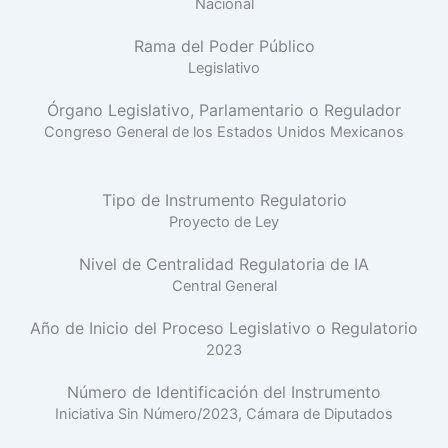
Nacional
Rama del Poder Público
Legislativo
Órgano Legislativo, Parlamentario o Regulador
Congreso General de los Estados Unidos Mexicanos
Tipo de Instrumento Regulatorio
Proyecto de Ley
Nivel de Centralidad Regulatoria de IA
Central General
Año de Inicio del Proceso Legislativo o Regulatorio
2023
Número de Identificación del Instrumento
Iniciativa Sin Número/2023, Cámara de Diputados