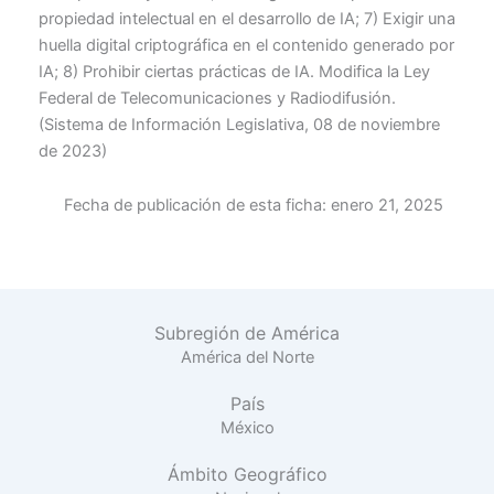
propiedad intelectual en el desarrollo de IA; 7) Exigir una
huella digital criptográfica en el contenido generado por
IA; 8) Prohibir ciertas prácticas de IA. Modifica la Ley
Federal de Telecomunicaciones y Radiodifusión.
(Sistema de Información Legislativa, 08 de noviembre
de 2023)
Fecha de publicación de esta ficha:
enero 21, 2025
Subregión de América
América del Norte
País
México
Ámbito Geográfico