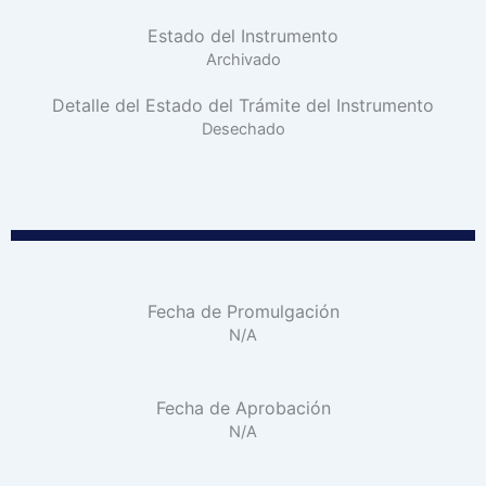
Estado del Instrumento
Archivado
Detalle del Estado del Trámite del Instrumento
Desechado
Fecha de Promulgación
N/A
Fecha de Aprobación
N/A