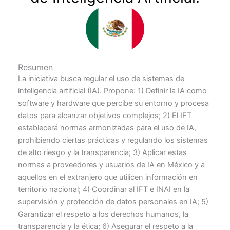
Resumen
La iniciativa busca regular el uso de sistemas de
inteligencia artificial (IA). Propone: 1) Definir la IA como
software y hardware que percibe su entorno y procesa
datos para alcanzar objetivos complejos; 2) El IFT
establecerá normas armonizadas para el uso de IA,
prohibiendo ciertas prácticas y regulando los sistemas
de alto riesgo y la transparencia; 3) Aplicar estas
normas a proveedores y usuarios de IA en México y a
aquellos en el extranjero que utilicen información en
territorio nacional; 4) Coordinar al IFT e INAI en la
supervisión y protección de datos personales en IA; 5)
Garantizar el respeto a los derechos humanos, la
transparencia y la ética; 6) Asegurar el respeto a la