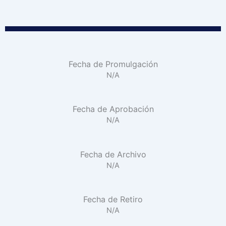
Fecha de Promulgación
N/A
Fecha de Aprobación
N/A
Fecha de Archivo
N/A
Fecha de Retiro
N/A