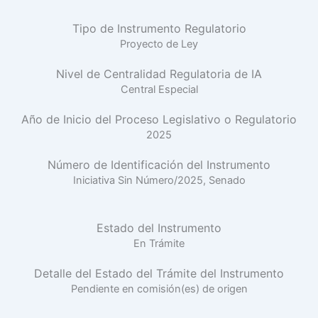
Tipo de Instrumento Regulatorio
Proyecto de Ley
Nivel de Centralidad Regulatoria de IA
Central Especial
Año de Inicio del Proceso Legislativo o Regulatorio
2025
Número de Identificación del Instrumento
Iniciativa Sin Número/2025, Senado
Estado del Instrumento
En Trámite
Detalle del Estado del Trámite del Instrumento
Pendiente en comisión(es) de origen