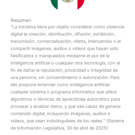
Resumen
“La iniciativa tiene por objeto considerar como violencia
digital la creación, distribución, difusión, exhibición,
transmisión, comercialización, oferta, intercambio o el
compartir imágenes, audios o videos que hayan sido
falsificados o manipulados mediante el uso de la
inteligencia artificial o cualquier otra tecnología, con el
fin de dañar la reputación, privacidad o integridad de
una persona, sin consentimiento o autorización. Para
ello propone entender como inteligencia artificial
cualquier sistema o programa informático que utilice
algoritmos o técnicas de aprendizaje automático para
procesar y analizar datos, y que sea capaz de generar
contenido digital, incluyendo imágenes, audios o
videos, que sean indistinguibles de los reales.” (Sistema
de Información Legislativa, 30 de abril de 2025)