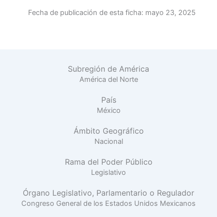
Fecha de publicación de esta ficha:
mayo 23, 2025
Subregión de América
América del Norte
País
México
Ámbito Geográfico
Nacional
Rama del Poder Público
Legislativo
Órgano Legislativo, Parlamentario o Regulador
Congreso General de los Estados Unidos Mexicanos